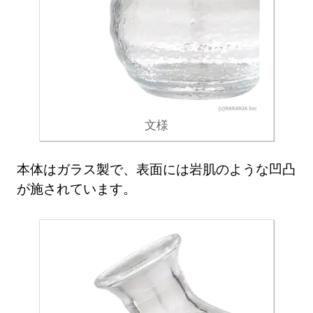
文様
本体はガラス製で、表面には岩肌のような凹凸
が施されています。