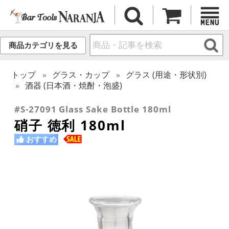
商品カテゴリを見る
トップ
グラス・カップ
グラス (用途・形状別)
酒器 (日本酒・焼酎・泡盛)
#S-27091 Glass Sake Bottle 180ml
硝子 徳利 180ml
おすすめ