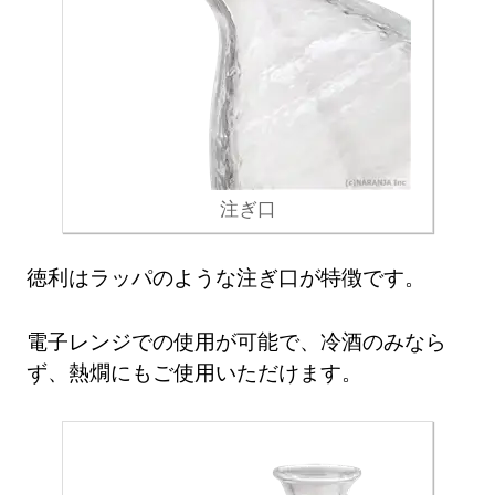
注ぎ口
徳利はラッパのような注ぎ口が特徴です。
電子レンジでの使用が可能で、冷酒のみなら
ず、熱燗にもご使用いただけます。