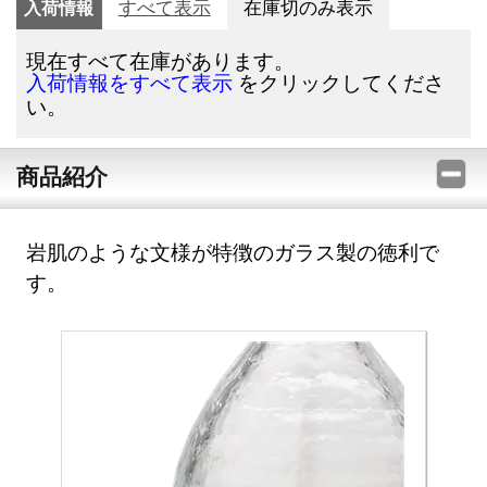
入荷情報
すべて表示
在庫切のみ表示
現在すべて在庫があります。
をクリックしてくださ
入荷情報をすべて表示
い。
商品紹介
岩肌のような文様が特徴のガラス製の徳利で
す。