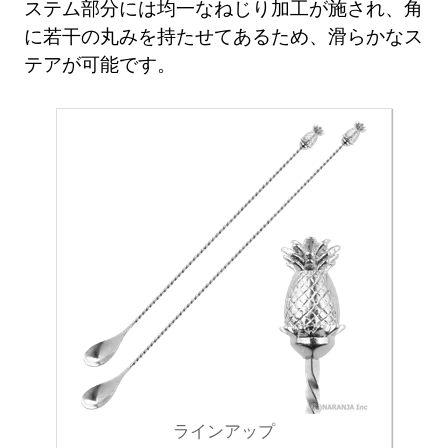
ステム部分には均一なねじり加工が施され、角
に若干の丸みを持たせてあるため、滑らかなス
テアが可能です。
ラインアップ