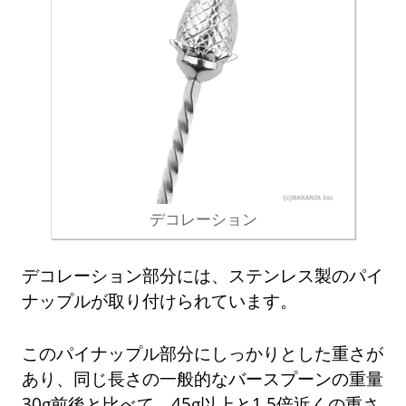
デコレーション
デコレーション部分には、ステンレス製のパイ
ナップルが取り付けられています。
このパイナップル部分にしっかりとした重さが
あり、同じ長さの一般的なバースプーンの重量
30g前後と比べて、45g以上と1.5倍近くの重さ