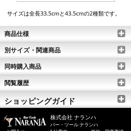
サイズは全長33.5cmと43.5cmの2種類です。
商品仕様
別サイズ・関連商品
同時購入商品
閲覧履歴
ショッピングガイド
株式会社 ナランハ
バー・ツール ナランハ