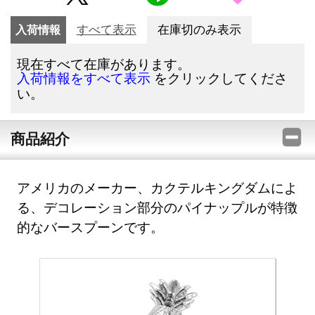
入荷情報
すべて表示
在庫切のみ表示
現在すべて在庫があります。
をクリックしてくださ
入荷情報をすべて表示
い。
商品紹介
アメリカのメーカー、カクテルキングダムによ
る、デコレーション部分のパイナップルが特徴
的なバースプーンです。