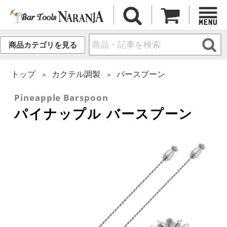
商品カテゴリを見る
トップ
カクテル調製
バースプーン
Pineapple Barspoon
パイナップル バースプーン