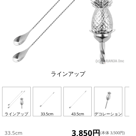
ラインアップ
ラインアップ
33.5cm
43.5cm
デコレーション
3,850円
33.5cm
(本体 3,500円)