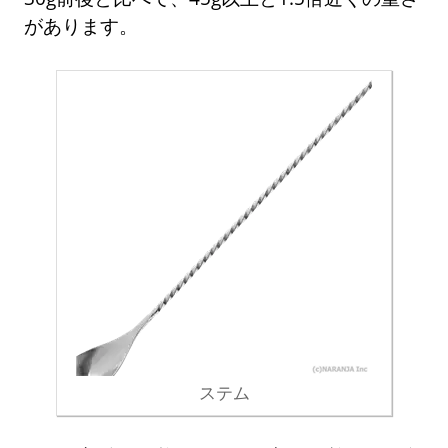
があります。
ステム