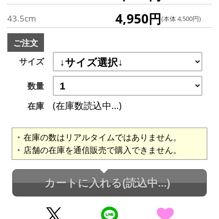
4,950円
43.5cm
(本体 4,500円)
ご注文
サイズ
数量
(在庫数読込中...)
在庫
在庫の数はリアルタイムではありません。
店舗の在庫を通信販売で購入できません。
カートに入れる
(読込中...)