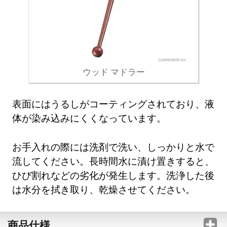
ウッド マドラー
表面にはうるしがコーティングされており、液
体が染み込みにくくなっています。
お手入れの際には洗剤で洗い、しっかりと水で
流してください。長時間水に漬け置きすると、
ひび割れなどの劣化が発生します。洗浄した後
は水分を拭き取り、乾燥させてください。
商品仕様