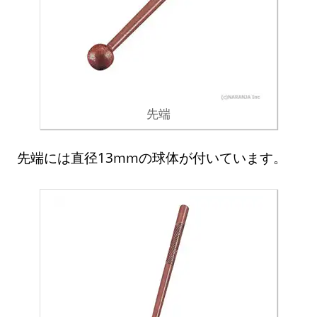
先端
先端には直径13mmの球体が付いています。