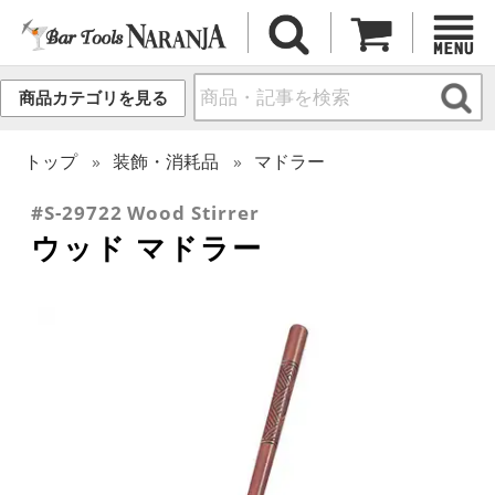
商品カテゴリを見る
トップ
装飾・消耗品
マドラー
#S-29722 Wood Stirrer
ウッド マドラー