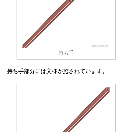
持ち手
持ち手部分には文様が施されています。