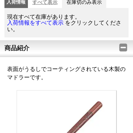
入荷情報
すべて表示
在庫切のみ表示
現在すべて在庫があります。
をクリックしてくださ
入荷情報をすべて表示
い。
商品紹介
表面がうるしでコーティングされている木製の
マドラーです。