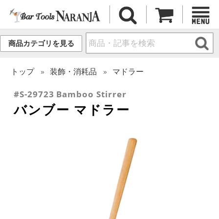
商品カテゴリを見る
トップ
装飾・消耗品
マドラー
#S-29723 Bamboo Stirrer
バンブー マドラー