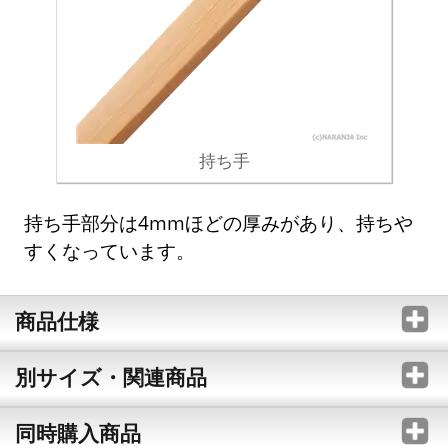
持ち手
持ち手部分は4mmほどの厚みがあり、持ちや
すくなっています。
商品仕様
別サイズ・関連商品
同時購入商品