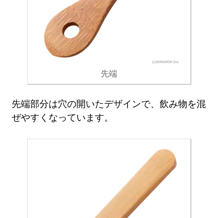
先端
先端部分は穴の開いたデザインで、飲み物を混
ぜやすくなっています。