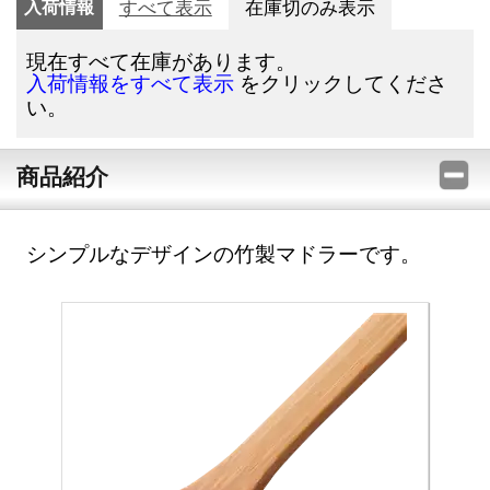
入荷情報
すべて表示
在庫切のみ表示
現在すべて在庫があります。
をクリックしてくださ
入荷情報をすべて表示
い。
商品紹介
シンプルなデザインの竹製マドラーです。