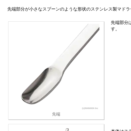
先端部分が小さなスプーンのような形状のステンレス製マドラ
先端部分
す。
先端