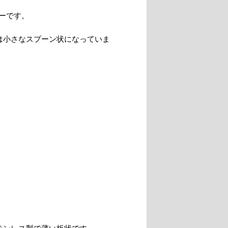
ーです。
は小さなスプーン状になっていま