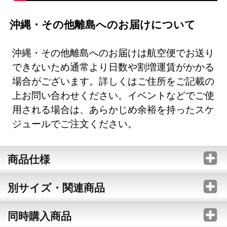
沖縄・その他離島へのお届けについて
沖縄・その他離島へのお届けは航空便でお送り
できないため通常より日数や割増運賃がかかる
場合がございます。詳しくはご住所をご記載の
上お問い合わせください。イベントなどでご使
用される場合は、あらかじめ余裕を持ったスケ
ジュールでご注文ください。
商品仕様
別サイズ・関連商品
同時購入商品