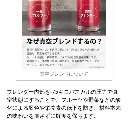
真空ブレンドについて
ブレンダー内部を-75キロパスカルの圧力で真
空状態にすることで、フルーツや野菜などの酸
化による変色や栄養素の低下を防ぎ、材料本来
の味わいを崩さずに鮮度を保ちます。