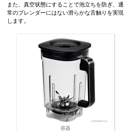
また、真空状態にすることで泡立ちを防ぎ、通
常のブレンダーにはない滑らかな舌触りを実現
します。
容器