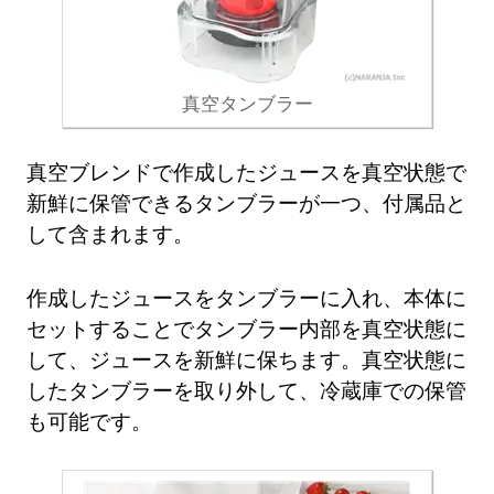
真空タンブラー
真空ブレンドで作成したジュースを真空状態で
新鮮に保管できるタンブラーが一つ、付属品と
して含まれます。
作成したジュースをタンブラーに入れ、本体に
セットすることでタンブラー内部を真空状態に
して、ジュースを新鮮に保ちます。真空状態に
したタンブラーを取り外して、冷蔵庫での保管
も可能です。