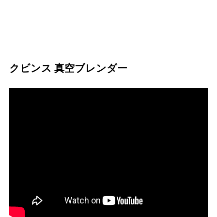
クビンス 真空ブレンダー