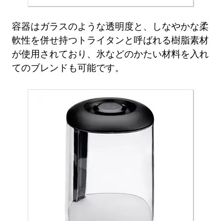
容器はガラスのような透明度と、しなやかな柔
軟性を併せ持つトライタンと呼ばれる樹脂素材
が使用されており、氷などのかたい材料を入れ
てのブレンドも可能です。