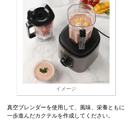
イメージ
真空ブレンダーを使用して、風味、栄養ともに
一歩進んだカクテルを作成してください。