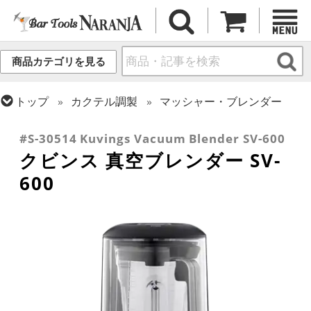
商品カテゴリを見る
トップ
カクテル調製
マッシャー・ブレンダー
トップ
カクテル調製
ミクソロジー
#S-30514 Kuvings Vacuum Blender SV-600
クビンス 真空ブレンダー SV-
600