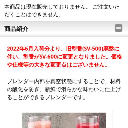
本商品は現在販売しておりません。 ご注文いた
だくことはできません。
商品紹介
2022年6月入荷分より、旧型番(SV-500)廃盤に
伴い、型番がSV-600に変更となりました。価格
や仕様等の大きな変更点はございません。
ブレンダー内部を真空状態にすることで、材料
の酸化を防ぎ、新鮮で滑らかな味わいに仕上げ
ることができるブレンダーです。