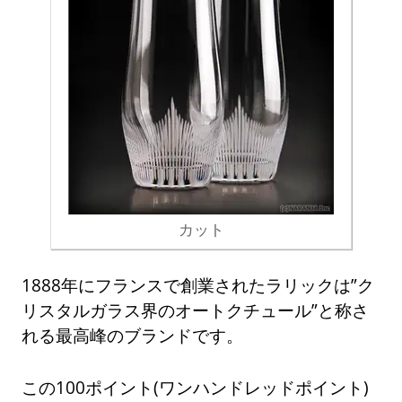
カット
1888年にフランスで創業されたラリックは”ク
リスタルガラス界のオートクチュール”と称さ
れる最高峰のブランドです。
この100ポイント(ワンハンドレッドポイント)