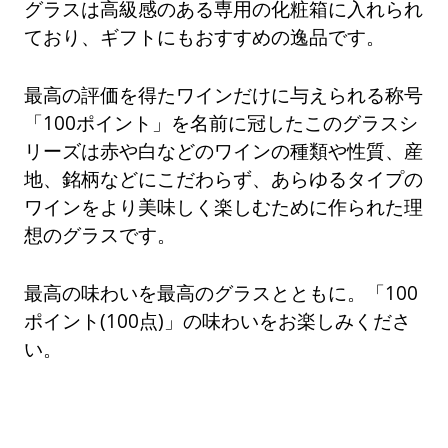
グラスは高級感のある専用の化粧箱に入れられ
ており、ギフトにもおすすめの逸品です。
最高の評価を得たワインだけに与えられる称号
「100ポイント」を名前に冠したこのグラスシ
リーズは赤や白などのワインの種類や性質、産
地、銘柄などにこだわらず、あらゆるタイプの
ワインをより美味しく楽しむために作られた理
想のグラスです。
最高の味わいを最高のグラスとともに。「100
ポイント(100点)」の味わいをお楽しみくださ
い。