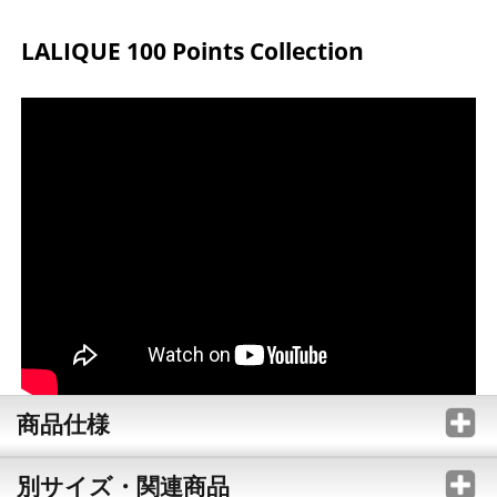
LALIQUE 100 Points Collection
商品仕様
別サイズ・関連商品