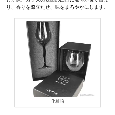
り、香りを際立たせ、味をまろやかにします。
化粧箱