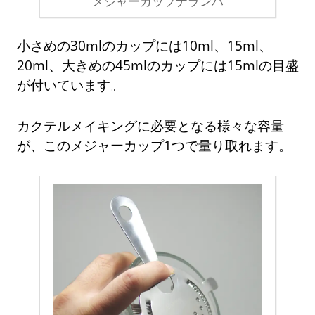
メジャーカップナランハ
小さめの30mlのカップには10ml、15ml、
20ml、大きめの45mlのカップには15mlの目盛
が付いています。
カクテルメイキングに必要となる様々な容量
が、このメジャーカップ1つで量り取れます。