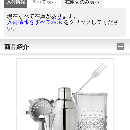
入荷情報
すべて表示
在庫切のみ表示
現在すべて在庫があります。
をクリックしてくださ
入荷情報をすべて表示
い。
商品紹介