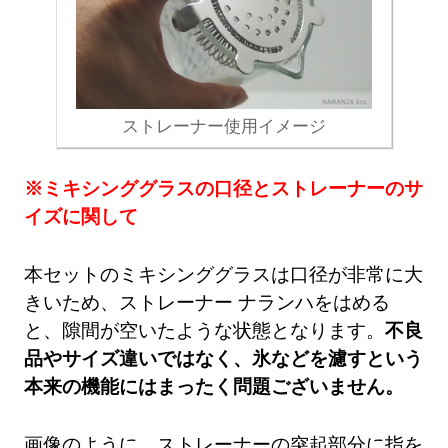
ストレーナー使用イメージ
※ミキシンググラスの口径とストレーナーのサ
イズに関して
本セットのミキシンググラスは口径が非常に大
きいため、ストレーナー ナランハをはめる
と、隙間が空いたような状態となります。
不良
品やサイズ違いではなく、氷などを濾すという
本来の機能にはまったく問題ございません。
画像のように、ストレーナーの突起部分に指を