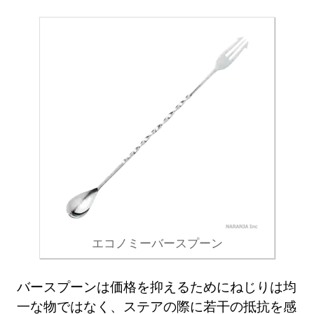
エコノミーバースプーン
バースプーンは価格を抑えるためにねじりは均
一な物ではなく、ステアの際に若干の抵抗を感