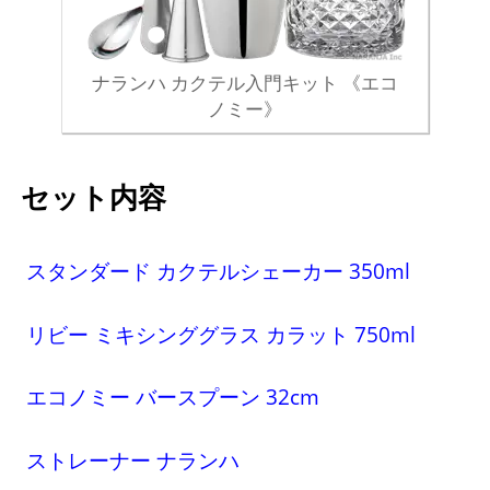
ナランハ カクテル入門キット 《エコ
ノミー》
セット内容
スタンダード カクテルシェーカー 350ml
リビー ミキシンググラス カラット 750ml
エコノミー バースプーン 32cm
ストレーナー ナランハ