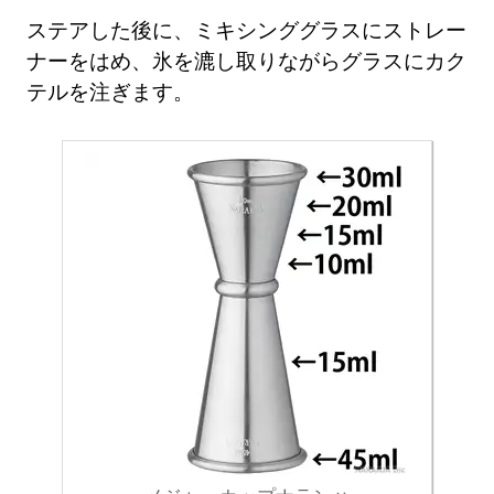
ステアした後に、ミキシンググラスにストレー
ナーをはめ、氷を漉し取りながらグラスにカク
テルを注ぎます。