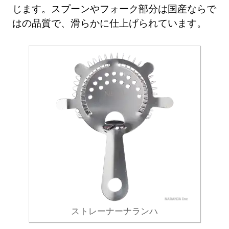
じます。スプーンやフォーク部分は国産ならで
はの品質で、滑らかに仕上げられています。
ストレーナーナランハ