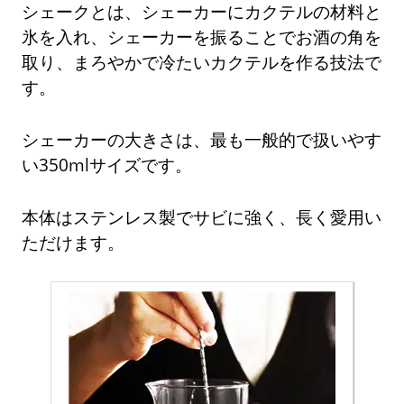
シェークとは、シェーカーにカクテルの材料と
氷を入れ、シェーカーを振ることでお酒の角を
取り、まろやかで冷たいカクテルを作る技法で
す。
シェーカーの大きさは、最も一般的で扱いやす
い350mlサイズです。
本体はステンレス製でサビに強く、長く愛用い
ただけます。