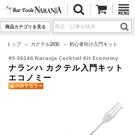
商品カテゴリを見る
トップ
カクテル調製
初心者向け入門キット
#S-36246 Naranja Cocktail Kit Economy
ナランハ カクテル入門キット
エコノミー
ベストセラー