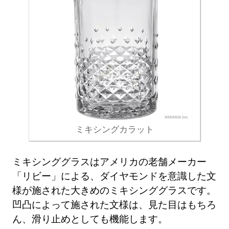
ミキシングカラット
ミキシンググラスはアメリカの老舗メーカー
「リビー」による、ダイヤモンドを意識した文
様が施された大きめのミキシンググラスです。
凹凸によって施された文様は、見た目はもちろ
ん、滑り止めとしても機能します。