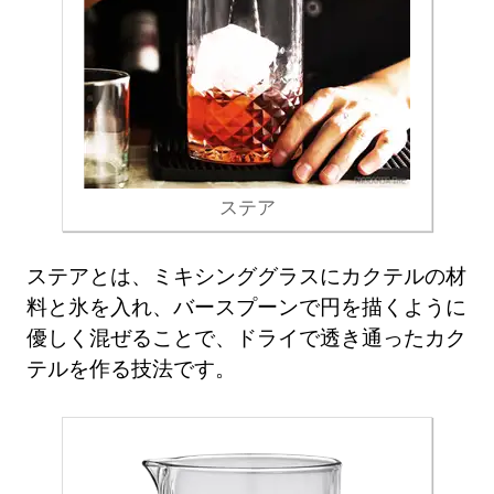
ステア
ステアとは、ミキシンググラスにカクテルの材
料と氷を入れ、バースプーンで円を描くように
優しく混ぜることで、ドライで透き通ったカク
テルを作る技法です。