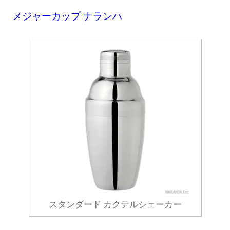
メジャーカップ ナランハ
スタンダード カクテルシェーカー