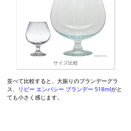
サイズ比較
並べて比較すると、大振りのブランデーグラ
ス、
リビー エンバシー ブランデー 518ml
がと
ても小さく感じます。