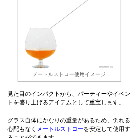
メートルストロー使用イメージ
見た目のインパクトから、パーティーやイベン
トを盛り上げるアイテムとして重宝します。
グラス自体にかなりの重量があるため、倒れる
心配もなく
メートルストロー
を安定して使用す
ることができます。