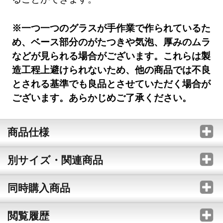
※一つ一つのグラスが手作業で作られているた
め、ベース部分のがたつきや気泡、厚みのムラ
などが見られる場合がございます。これらは製
造工程上避けられないため、他の商品では不良
とされる基準でも良品とさせていただく場合が
ございます。あらかじめご了承ください。
商品仕様
別サイズ・関連商品
同時購入商品
閲覧履歴