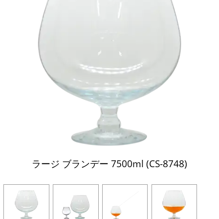
ラージ ブランデー 7500ml (CS-8748)