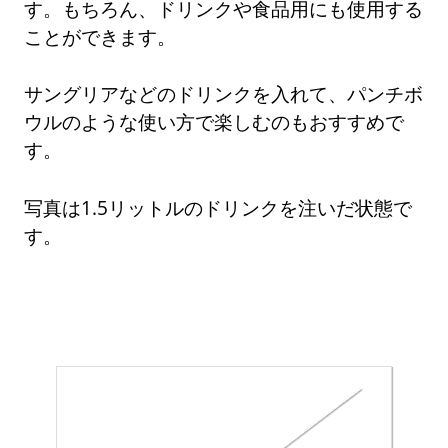
す。もちろん、ドリンクや食品用にも使用する
ことができます。
サングリアなどのドリンクを入れて、パンチボ
ウルのような使い方で楽しむのもおすすめで
す。
写真は1.5リットルのドリンクを注いだ状態で
す。