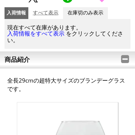
入荷情報
すべて表示
在庫切のみ表示
現在すべて在庫があります。
をクリックしてくださ
入荷情報をすべて表示
い。
商品紹介
全長29cmの超特大サイズのブランデーグラス
です。