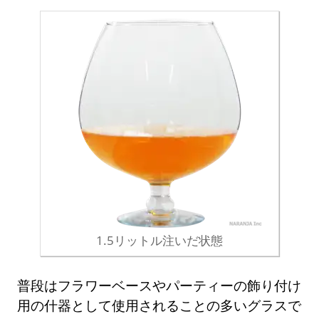
1.5リットル注いだ状態
普段はフラワーベースやパーティーの飾り付け
用の什器として使用されることの多いグラスで