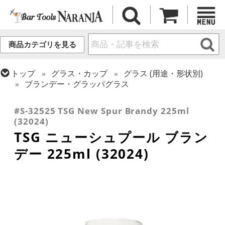
商品カテゴリを見る
トップ
グラス・カップ
グラス (用途・形状別)
ブランデー・グラッパグラス
トップ
グラス・カップ
グラス (ブランド別)
東洋佐々木ガラス
#S-32525 TSG New Spur Brandy 225ml
(32024)
TSG ニューシュプール ブラン
デー 225ml (32024)