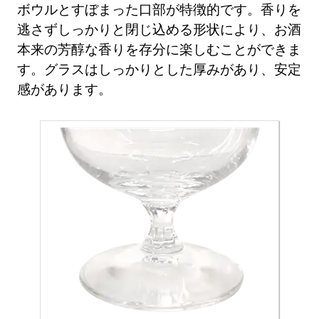
ボウルとすぼまった口部が特徴的です。香りを
逃さずしっかりと閉じ込める形状により、お酒
本来の芳醇な香りを存分に楽しむことができま
す。グラスはしっかりとした厚みがあり、安定
感があります。