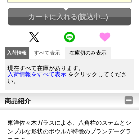
カートに入れる
(読込中...)
入荷情報
すべて表示
在庫切のみ表示
現在すべて在庫があります。
をクリックしてくださ
入荷情報をすべて表示
い。
商品紹介
東洋佐々木ガラスによる、八角柱のステムとシ
ンプルな形状のボウルが特徴のブランデーグラ