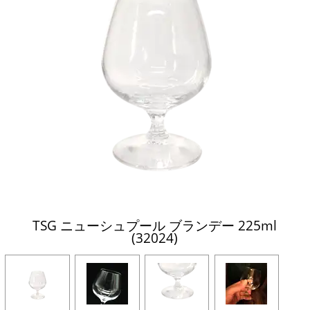
TSG ニューシュプール ブランデー 225ml
(32024)