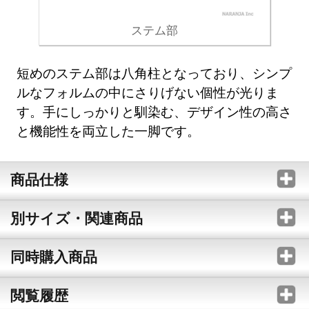
ステム部
短めのステム部は八角柱となっており、シンプ
ルなフォルムの中にさりげない個性が光りま
す。手にしっかりと馴染む、デザイン性の高さ
と機能性を両立した一脚です。
商品仕様
別サイズ・関連商品
同時購入商品
閲覧履歴