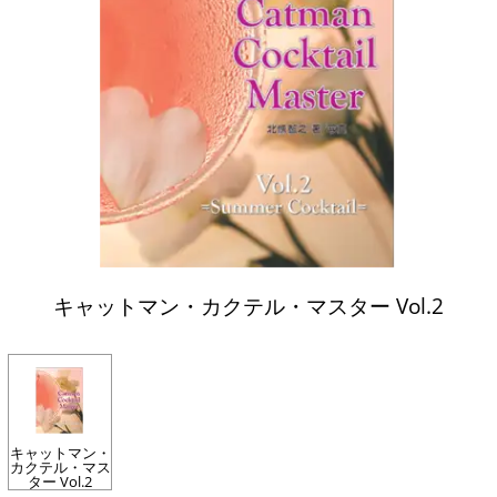
キャットマン・カクテル・マスター Vol.2
キャットマン・
カクテル・マス
ター Vol.2