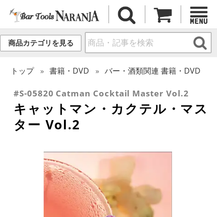
商品カテゴリを見る
トップ
書籍・DVD
バー・酒類関連 書籍・DVD
#S-05820 Catman Cocktail Master Vol.2
キャットマン・カクテル・マス
ター Vol.2