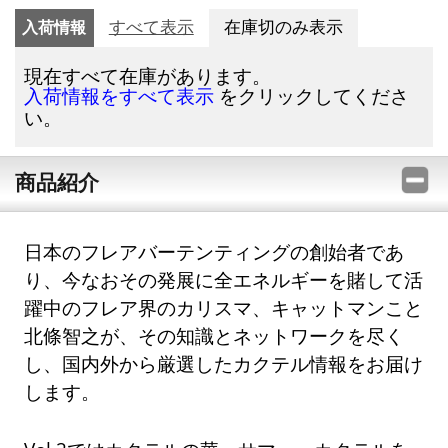
入荷情報
すべて表示
在庫切のみ表示
現在すべて在庫があります。
をクリックしてくださ
入荷情報をすべて表示
い。
商品紹介
日本のフレアバーテンティングの創始者であ
り、今なおその発展に全エネルギーを賭して活
躍中のフレア界のカリスマ、キャットマンこと
北條智之が、その知識とネットワークを尽く
し、国内外から厳選したカクテル情報をお届け
します。