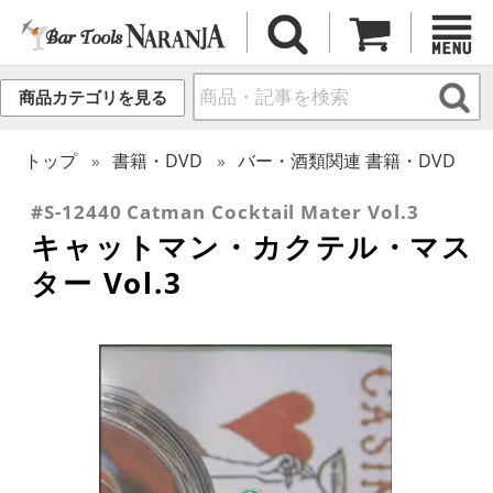
商品カテゴリを見る
トップ
書籍・DVD
バー・酒類関連 書籍・DVD
#S-12440 Catman Cocktail Mater Vol.3
キャットマン・カクテル・マス
ター Vol.3