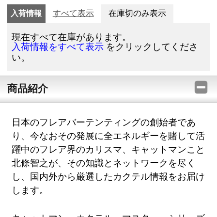
入荷情報
すべて表示
在庫切のみ表示
現在すべて在庫があります。
をクリックしてくださ
入荷情報をすべて表示
い。
商品紹介
日本のフレアバーテンティングの創始者であ
り、今なおその発展に全エネルギーを賭して活
躍中のフレア界のカリスマ、キャットマンこと
北條智之が、その知識とネットワークを尽く
し、国内外から厳選したカクテル情報をお届け
します。