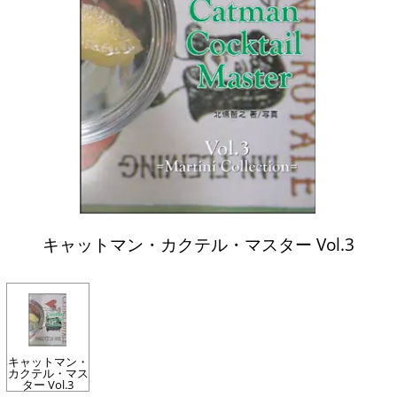
キャットマン・カクテル・マスター Vol.3
キャットマン・
カクテル・マス
ター Vol.3