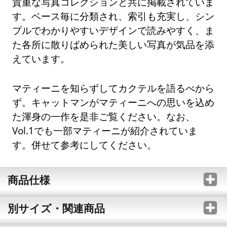
貴重な写真コレクションと共に掲載されていま
す。ベース毎に分類され、索引も充実し、シン
プルでわかりやすいデザインで読みやすく、ま
た各所に散りばめられた美しい写真が気品を添
えています。
マティーニを知らずしてカクテルを語るべから
ず。キャットマンがマティーニへの思いを込め
た渾身の一作を是非ご覧ください。なお、
Vol.1でも一部マティーニが紹介されていま
す。併せて参考にしてください。
商品仕様
別サイズ・関連商品