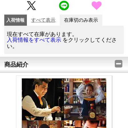
入荷情報
すべて表示
在庫切のみ表示
現在すべて在庫があります。
をクリックしてくださ
入荷情報をすべて表示
い。
商品紹介