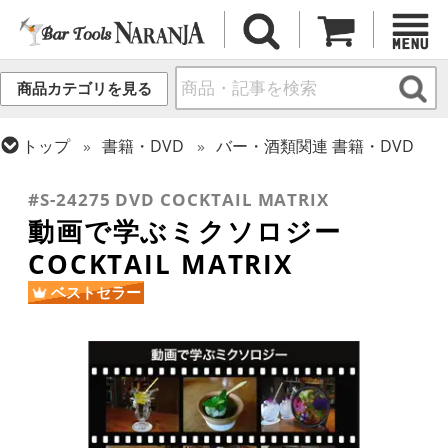
商品カテゴリを見る
トップ
書籍・DVD
バー・酒類関連 書籍・DVD
トップ
カクテル調製
ミクソロジー
#S-24275 DVD COCKTAIL MATRIX
動画で学ぶミクソロジー
COCKTAIL MATRIX
ベストセラー