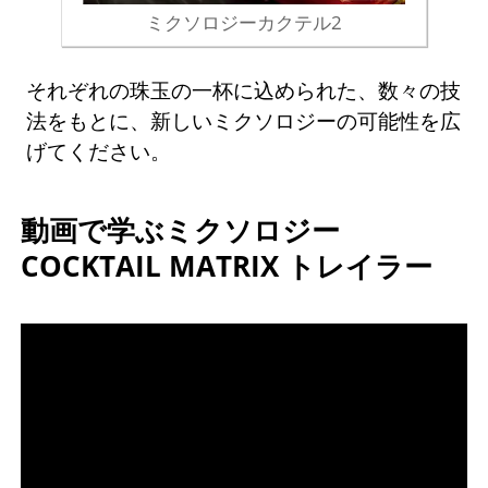
ミクソロジーカクテル2
それぞれの珠玉の一杯に込められた、数々の技
法をもとに、新しいミクソロジーの可能性を広
げてください。
動画で学ぶミクソロジー
COCKTAIL MATRIX トレイラー