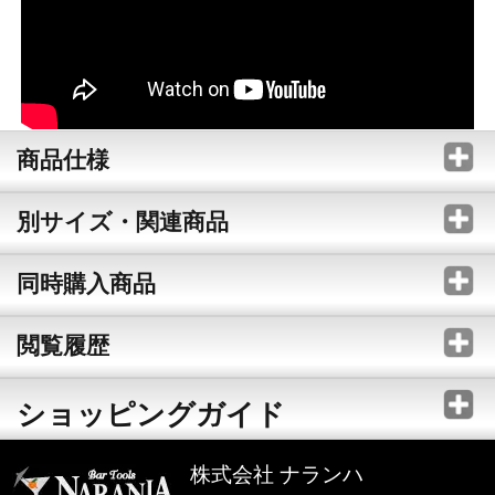
商品仕様
別サイズ・関連商品
同時購入商品
閲覧履歴
ショッピングガイド
株式会社 ナランハ