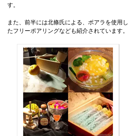
す。
また、前半には北條氏による、ポアラを使用し
たフリーポアリングなども紹介されています。