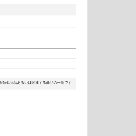
る類似商品あるいは関連する商品の一覧です