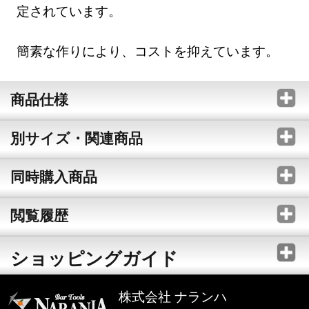
定されています。
簡素な作りにより、コストを抑えています。
商品仕様
別サイズ・関連商品
同時購入商品
閲覧履歴
ショッピングガイド
株式会社 ナランハ