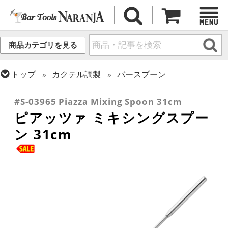
商品カテゴリを見る
トップ
カクテル調製
バースプーン
トップ
バーアイテム
訳あり品/お宝・掘り出し物
#S-03965 Piazza Mixing Spoon 31cm
ピアッツァ ミキシングスプー
ン 31cm