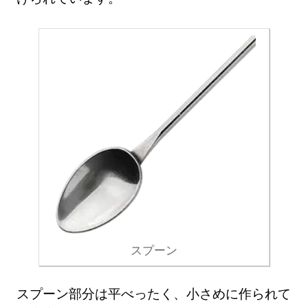
スプーン
スプーン部分は平べったく、小さめに作られて