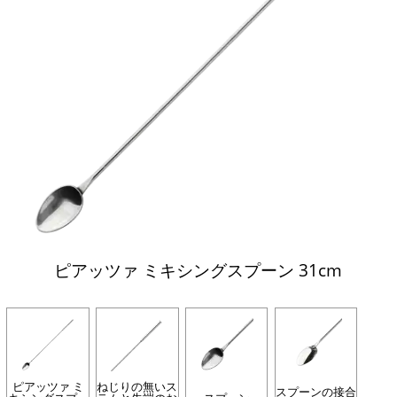
ピアッツァ ミキシングスプーン 31cm
ピアッツァ ミ
ねじりの無いス
スプーンの接合