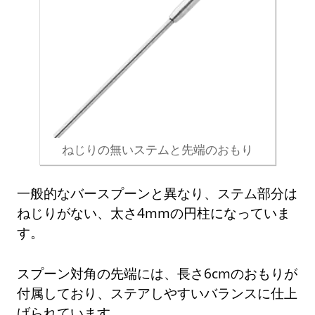
ねじりの無いステムと先端のおもり
一般的なバースプーンと異なり、ステム部分は
ねじりがない、太さ4mmの円柱になっていま
す。
スプーン対角の先端には、長さ6cmのおもりが
付属しており、ステアしやすいバランスに仕上
げられています。