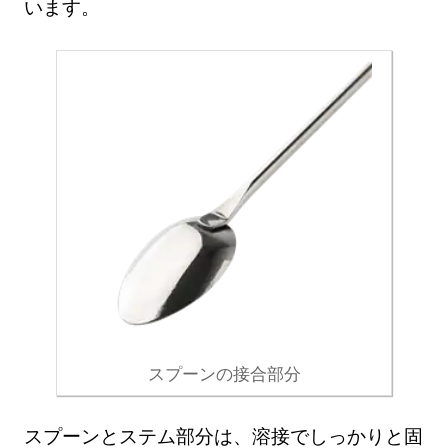
います。
スプーンの接合部分
スプーンとステム部分は、溶接でしっかりと固