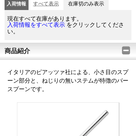
入荷情報
すべて表示
在庫切のみ表示
現在すべて在庫があります。
をクリックしてくださ
入荷情報をすべて表示
い。
商品紹介
イタリアのピアッツァ社による、小さ目のスプ
ーン部分と、ねじりの無いステムが特徴のバー
スプーンです。