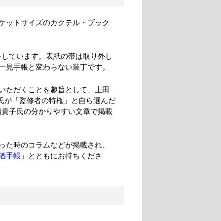
ケットサイズのカクテル・ブック
をしています。表紙の帯は取り外し
一見手帳と変わらない装丁です。
いただくことを趣旨として、上田
田氏が「監修者の特権」と自ら選んだ
福貴子氏の分かりやすい文章で掲載
った時のコラムなどが掲載され、
酒手帳
」とともにお持ちくださ