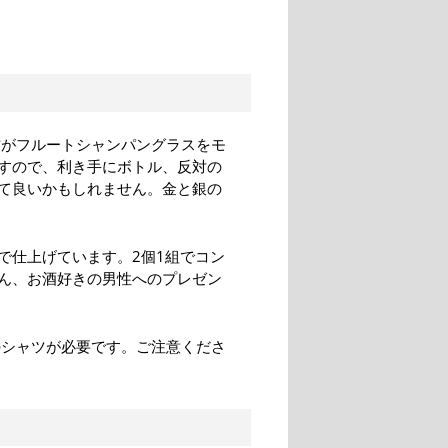
方がフルートシャンパングラスをモ
すので、利き手にボトル、反対の
て良いかもしれません。金と銀の
で仕上げています。2個1組でコン
ん、お酒好きの男性へのプレゼン
のシャツが必要です。ご注意くださ