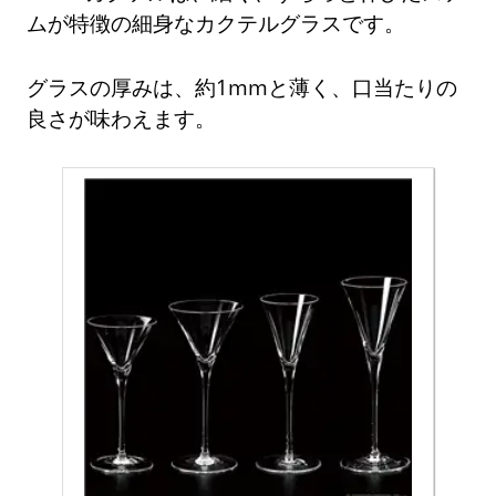
ムが特徴の細身なカクテルグラスです。
グラスの厚みは、約1mmと薄く、口当たりの
良さが味わえます。