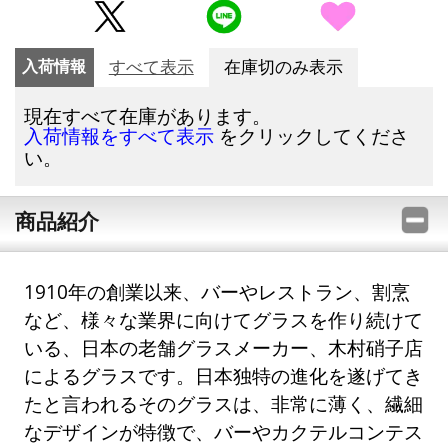
入荷情報
すべて表示
在庫切のみ表示
現在すべて在庫があります。
をクリックしてくださ
入荷情報をすべて表示
い。
商品紹介
1910年の創業以来、バーやレストラン、割烹
など、様々な業界に向けてグラスを作り続けて
いる、日本の老舗グラスメーカー、木村硝子店
によるグラスです。日本独特の進化を遂げてき
たと言われるそのグラスは、非常に薄く、繊細
なデザインが特徴で、バーやカクテルコンテス