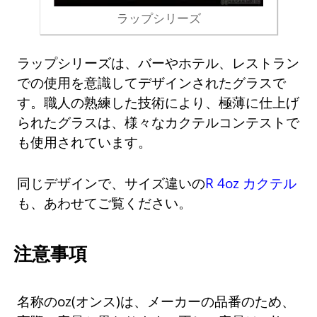
ラップシリーズ
ラップシリーズは、バーやホテル、レストラン
での使用を意識してデザインされたグラスで
す。職人の熟練した技術により、極薄に仕上げ
られたグラスは、様々なカクテルコンテストで
も使用されています。
同じデザインで、サイズ違いの
R 4oz カクテル
も、あわせてご覧ください。
注意事項
名称のoz(オンス)は、メーカーの品番のため、