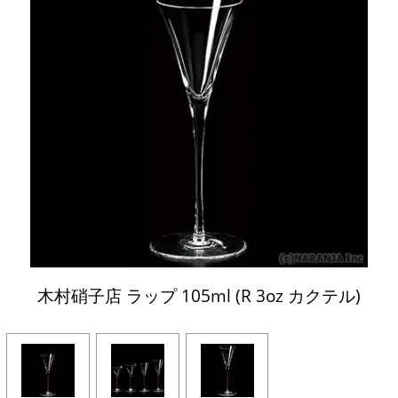
木村硝子店 ラップ 105ml (R 3oz カクテル)