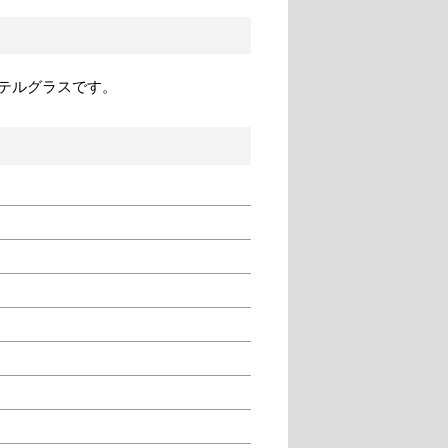
テルグラスです。