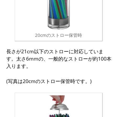
20cmのストロー保管時
長さが21cm以下のストローに対応していま
す。太さ6mmの、一般的なストローが約100本
入ります。
(写真は20cmのストロー保管時です。)