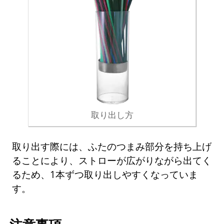
取り出し方
取り出す際には、ふたのつまみ部分を持ち上げ
ることにより、ストローが広がりながら出てく
るため、1本ずつ取り出しやすくなっていま
す。