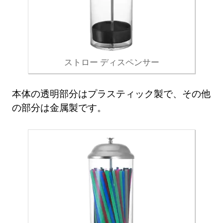
ストロー ディスペンサー
本体の透明部分はプラスティック製で、その他
の部分は金属製です。