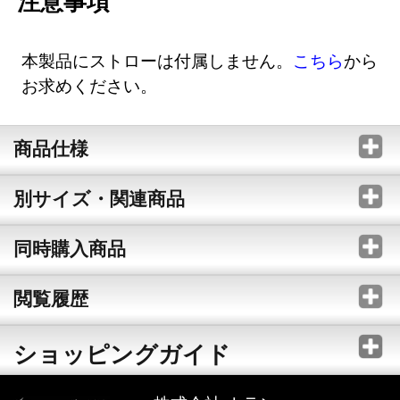
注意事項
本製品にストローは付属しません。
こちら
から
お求めください。
商品仕様
別サイズ・関連商品
同時購入商品
閲覧履歴
ショッピングガイド