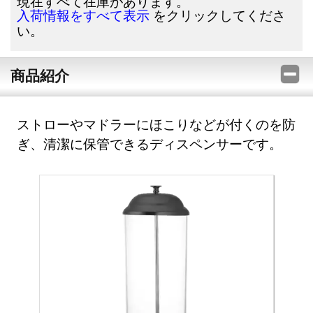
現在すべて在庫があります。
をクリックしてくださ
入荷情報をすべて表示
い。
商品紹介
ストローやマドラーにほこりなどが付くのを防
ぎ、清潔に保管できるディスペンサーです。