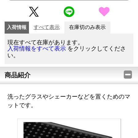
入荷情報
すべて表示
在庫切のみ表示
現在すべて在庫があります。
をクリックしてくださ
入荷情報をすべて表示
い。
商品紹介
洗ったグラスやシェーカーなどを置くためのマ
ットです。