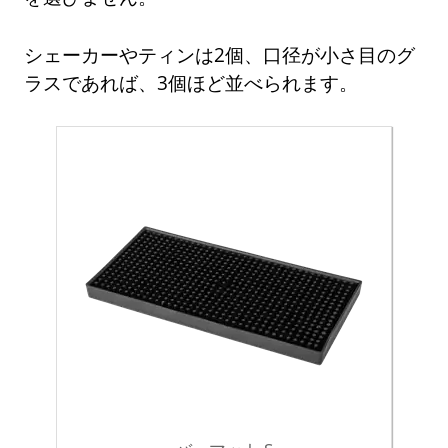
シェーカーやティンは2個、口径が小さ目のグ
ラスであれば、3個ほど並べられます。