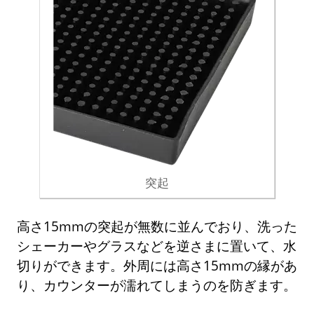
突起
高さ15mmの突起が無数に並んでおり、洗った
シェーカーやグラスなどを逆さまに置いて、水
切りができます。外周には高さ15mmの縁があ
り、カウンターが濡れてしまうのを防ぎます。