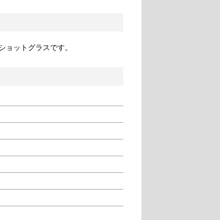
ショットグラスです。