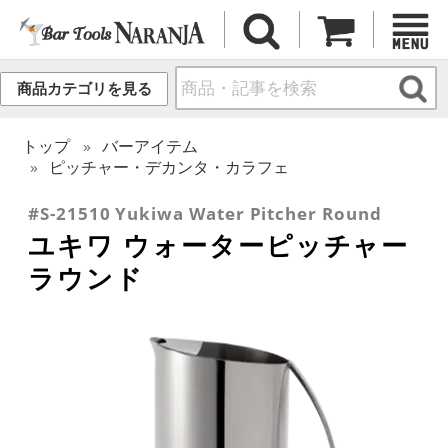
商品カテゴリを見る
トップ
バーアイテム
ピッチャー・デカンタ・カラフェ
#S-21510 Yukiwa Water Pitcher Round
ユキワ ウォーターピッチャー
ラウンド