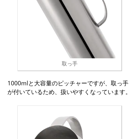
取っ手
1000mlと大容量のピッチャーですが、取っ手
が付いているため、扱いやすくなっています。