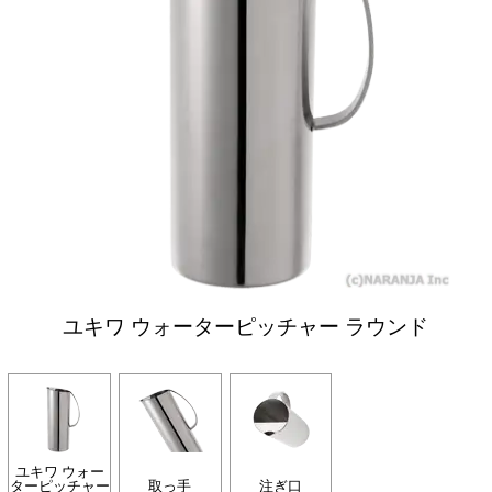
ユキワ ウォーターピッチャー ラウンド
ユキワ ウォー
ターピッチャー
取っ手
注ぎ口