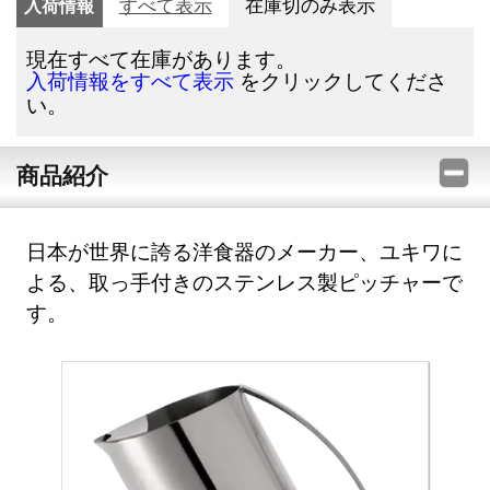
入荷情報
すべて表示
在庫切のみ表示
現在すべて在庫があります。
をクリックしてくださ
入荷情報をすべて表示
い。
商品紹介
日本が世界に誇る洋食器のメーカー、ユキワに
よる、取っ手付きのステンレス製ピッチャーで
す。