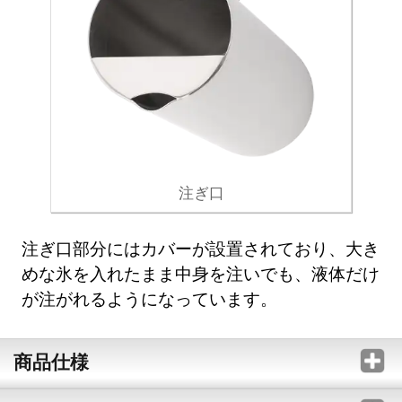
注ぎ口
注ぎ口部分にはカバーが設置されており、大き
めな氷を入れたまま中身を注いでも、液体だけ
が注がれるようになっています。
商品仕様