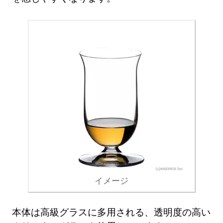
イメージ
本体は高級グラスに多用される、透明度の高い