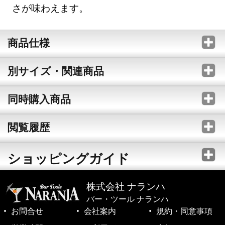
さが味わえます。
商品仕様
別サイズ・関連商品
同時購入商品
閲覧履歴
ショッピングガイド
株式会社 ナランハ
バー・ツール ナランハ
お問合せ
会社案内
規約・同意事項