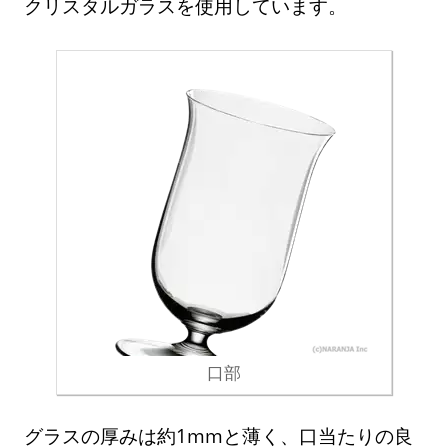
クリスタルガラスを使用しています。
口部
グラスの厚みは約1mmと薄く、口当たりの良