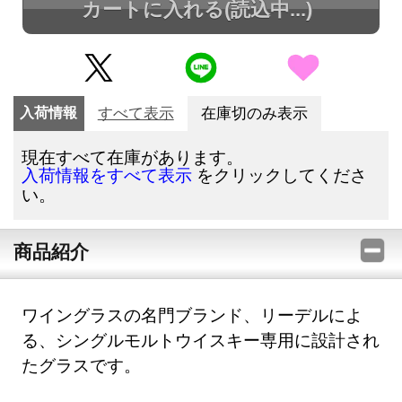
カートに入れる
(読込中...)
入荷情報
すべて表示
在庫切のみ表示
現在すべて在庫があります。
をクリックしてくださ
入荷情報をすべて表示
い。
商品紹介
ワイングラスの名門ブランド、リーデルによ
る、シングルモルトウイスキー専用に設計され
たグラスです。