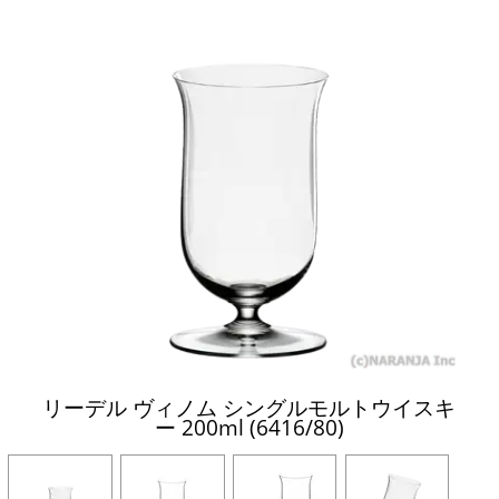
リーデル ヴィノム シングルモルトウイスキ
ー 200ml (6416/80)