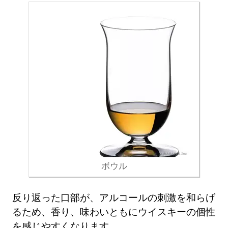
ボウル
反り返った口部が、アルコールの刺激を和らげ
るため、香り、味わいともにウイスキーの個性
を感じやすくなります。