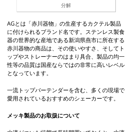
分解
AGとは「赤川器物」の生産するカクテル製品
に付けられるブランド名です。ステンレス製食
器の世界的な産地である新潟県燕市に所在する
赤川器物の商品は、その使いやすさ、そしてト
ップやストレーナーのはまり具合、製品の均一
性等の品質は国産ならではの非常に高いレベル
となっています。
一流トップバーテンダーを含む、多くの現場で
愛用されているおすすめのシェーカーです。
メッキ製品のお取扱について