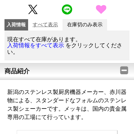
入荷情報
すべて表示
在庫切のみ表示
現在すべて在庫があります。
をクリックしてくださ
入荷情報をすべて表示
い。
商品紹介
新潟のステンレス製厨房機器メーカー、赤川器
物による、スタンダードなフォルムのステンレ
ス製シェーカーです。メッキは、国内の貴金属
専用の工場にて行っています。