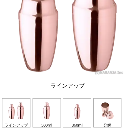
ラインアップ
ラインアップ
500ml
360ml
分解