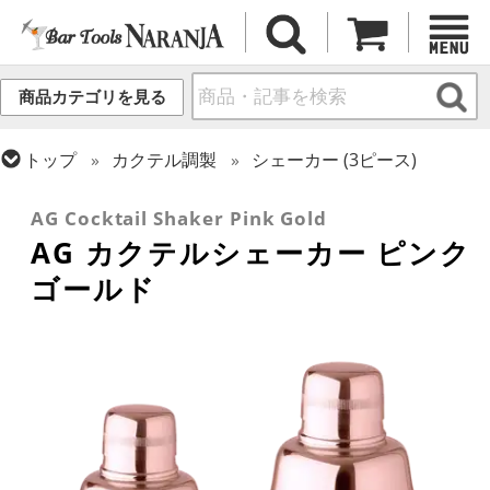
商品カテゴリを見る
トップ
カクテル調製
シェーカー (3ピース)
トップ
カクテル調製
ピンクゴールドシリーズ
AG Cocktail Shaker Pink Gold
AG カクテルシェーカー ピンク
ゴールド