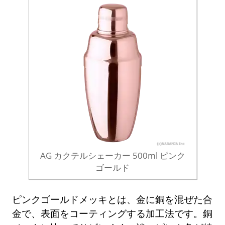
AG カクテルシェーカー 500ml ピンク
ゴールド
ピンクゴールドメッキとは、金に銅を混ぜた合
金で、表面をコーティングする加工法です。銅