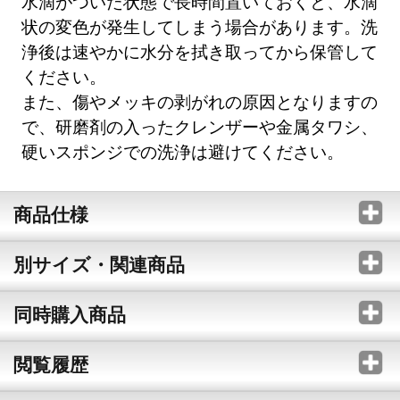
水滴がついた状態で長時間置いておくと、水滴
状の変色が発生してしまう場合があります。洗
浄後は速やかに水分を拭き取ってから保管して
ください。
また、傷やメッキの剥がれの原因となりますの
で、研磨剤の入ったクレンザーや金属タワシ、
硬いスポンジでの洗浄は避けてください。
商品仕様
別サイズ・関連商品
同時購入商品
閲覧履歴