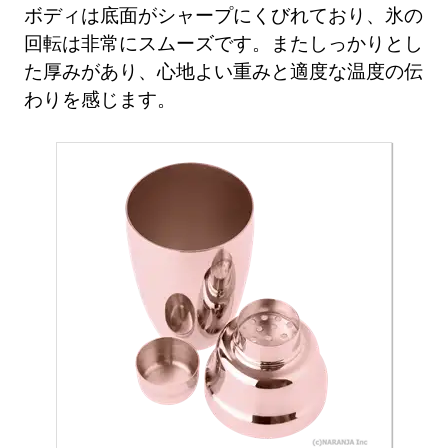
ボディは底面がシャープにくびれており、氷の
回転は非常にスムーズです。またしっかりとし
た厚みがあり、心地よい重みと適度な温度の伝
わりを感じます。