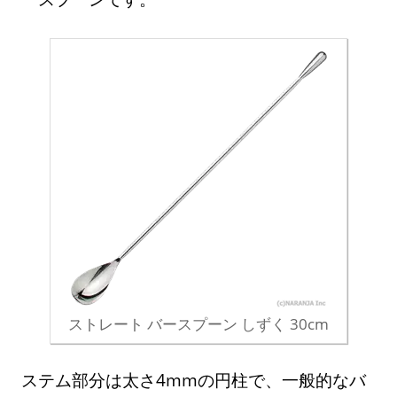
ストレート バースプーン しずく 30cm
ステム部分は太さ4mmの円柱で、一般的なバ