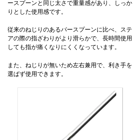
ースプーンと同じ太さで重量感があり、しっか
りとした使用感です。
従来のねじりのあるバースプーンに比べ、ステ
アの際の指ざわりがより滑らかで、長時間使用
しても指が痛くなりにくくなっています。
また、ねじりが無いため左右兼用で、利き手を
選ばず使用できます。