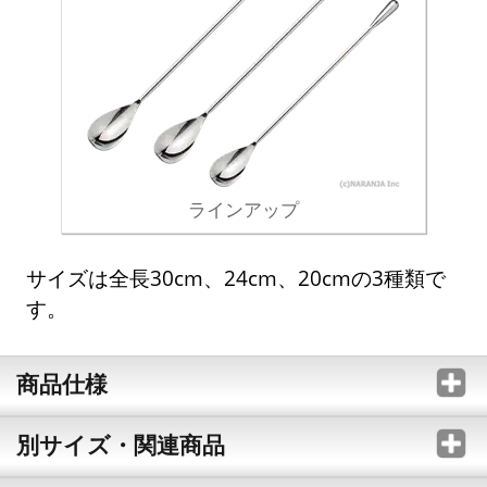
ラインアップ
サイズは全長30cm、24cm、20cmの3種類で
す。
商品仕様
別サイズ・関連商品