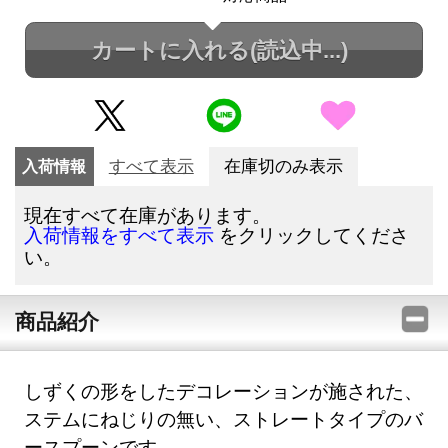
カートに入れる
(読込中...)
入荷情報
すべて表示
在庫切のみ表示
現在すべて在庫があります。
をクリックしてくださ
入荷情報をすべて表示
い。
商品紹介
しずくの形をしたデコレーションが施された、
ステムにねじりの無い、ストレートタイプのバ
ースプーンです。