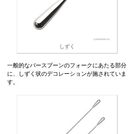
しずく
一般的なバースプーンのフォークにあたる部分
に、しずく状のデコレーションが施されていま
す。