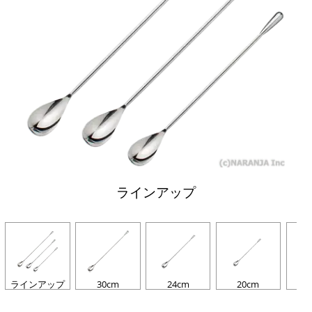
ラインアップ
ラインアップ
30cm
24cm
20cm