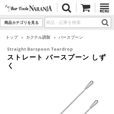
商品カテゴリを見る
トップ
カクテル調製
バースプーン
Straight Barspoon Teardrop
ストレート バースプーン しず
く