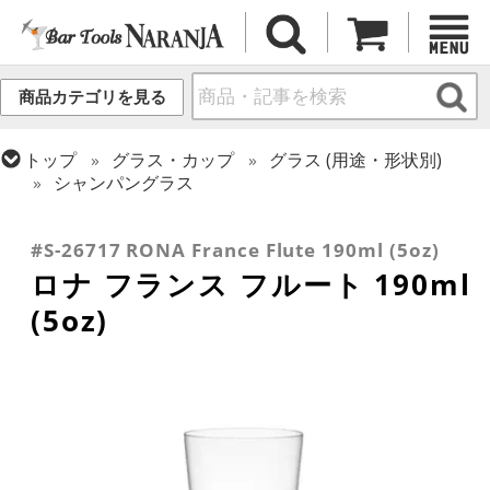
商品カテゴリを見る
トップ
グラス・カップ
グラス (用途・形状別)
シャンパングラス
トップ
バーアイテム
アブサン
トップ
グラス・カップ
グラス (ブランド別)
ロナ
#S-26717 RONA France Flute 190ml (5oz)
ロナ フランス フルート 190ml
(5oz)