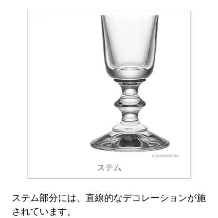
ステム
ステム部分には、直線的なデコレーションが施
されています。