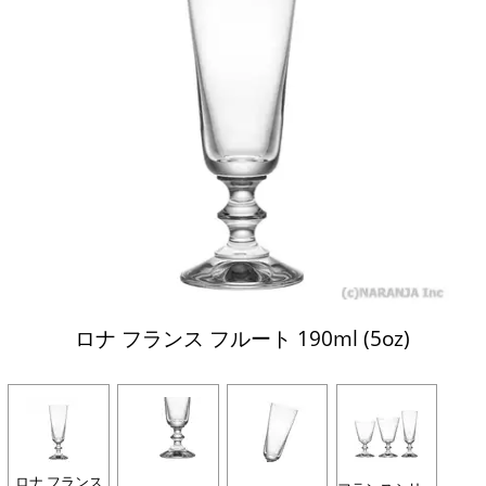
ロナ フランス フルート 190ml (5oz)
ロナ フランス