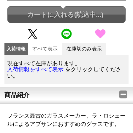
カートに入れる
(読込中...)
入荷情報
すべて表示
在庫切のみ表示
現在すべて在庫があります。
をクリックしてくださ
入荷情報をすべて表示
い。
商品紹介
フランス最古のガラスメーカー、ラ・ロシェー
ルによるアブサンにおすすめのグラスです。