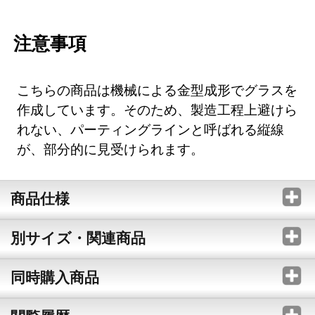
注意事項
こちらの商品は機械による金型成形でグラスを
作成しています。そのため、製造工程上避けら
れない、パーティングラインと呼ばれる縦線
が、部分的に見受けられます。
商品仕様
別サイズ・関連商品
同時購入商品