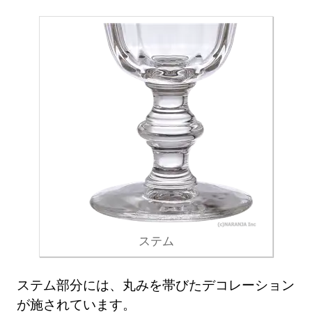
ステム
ステム部分には、丸みを帯びたデコレーション
が施されています。