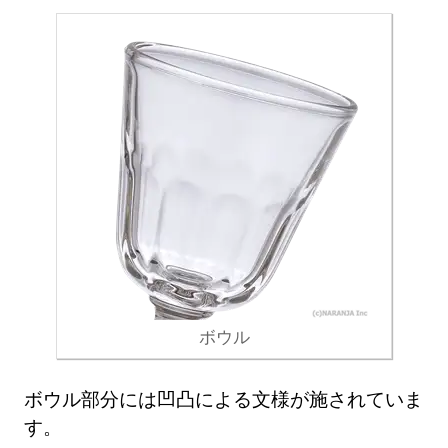
ボウル
ボウル部分には凹凸による文様が施されていま
す。