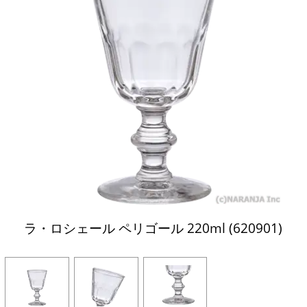
ラ・ロシェール ペリゴール 220ml (620901)