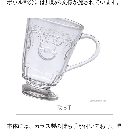
ボウル部分には貝殻の文様が施されています。
取っ手
本体には、ガラス製の持ち手が付いており、温