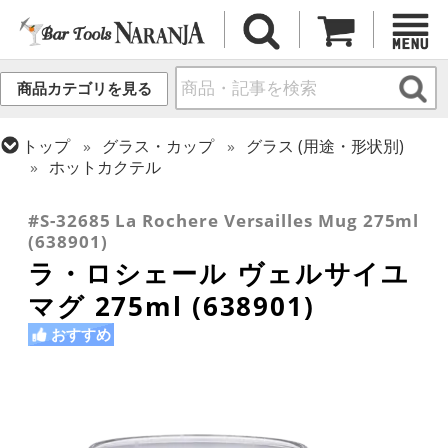
商品カテゴリを見る
トップ
グラス・カップ
グラス (用途・形状別)
ホットカクテル
トップ
グラス・カップ
グラス (ブランド別)
ラ・ロシェール
#S-32685 La Rochere Versailles Mug 275ml
(638901)
ラ・ロシェール ヴェルサイユ
マグ 275ml (638901)
おすすめ