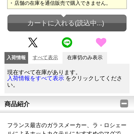
店舗の在庫を通信販売で購入できません。
カートに入れる
(読込中...)
入荷情報
すべて表示
在庫切のみ表示
現在すべて在庫があります。
をクリックしてくださ
入荷情報をすべて表示
い。
商品紹介
フランス最古のガラスメーカー、ラ・ロシェー
ルによるホットカクテルにおすすめのマグで