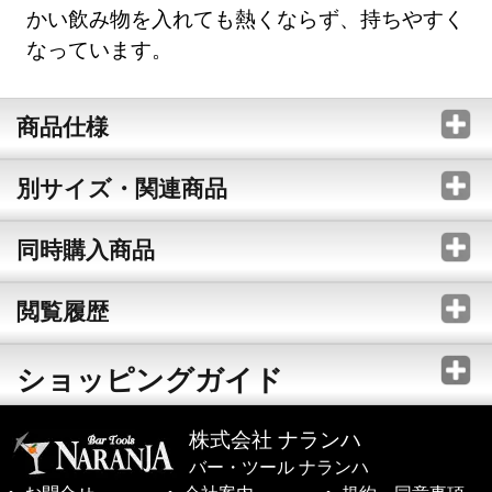
かい飲み物を入れても熱くならず、持ちやすく
なっています。
商品仕様
別サイズ・関連商品
同時購入商品
閲覧履歴
ショッピングガイド
株式会社 ナランハ
バー・ツール ナランハ