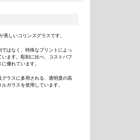
が美しいコリンズグラスです。
刻ではなく、特殊なプリントによっ
ています。彫刻に比べ、コストパフ
スに優れています。
級グラスに多用される、透明度の高
タルガラスを使用しています。