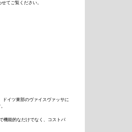
わせてご覧ください。
つ、ドイツ東部のヴァイスヴァッサに
す。
で機能的なだけでなく、コストパ