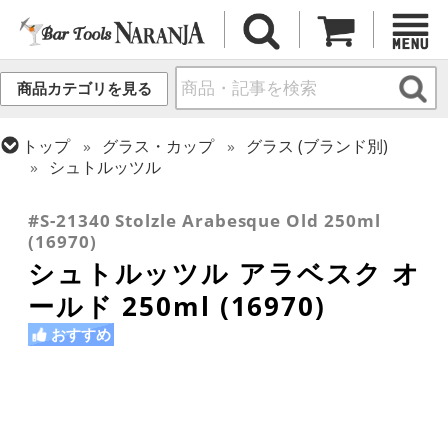
商品カテゴリを見る
トップ
グラス・カップ
グラス (ブランド別)
シュトルッツル
トップ
グラス・カップ
グラス (用途・形状別)
ロックグラス
#S-21340 Stolzle Arabesque Old 250ml
(16970)
シュトルッツル アラベスク オ
ールド 250ml (16970)
おすすめ