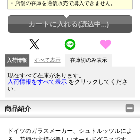
店舗の在庫を通信販売で購入できません。
カートに入れる
(読込中...)
入荷情報
すべて表示
在庫切のみ表示
現在すべて在庫があります。
をクリックしてくださ
入荷情報をすべて表示
い。
商品紹介
ドイツのガラスメーカー、シュトルッツルによ
る、花柄の文様が美しいオールドグラスです。