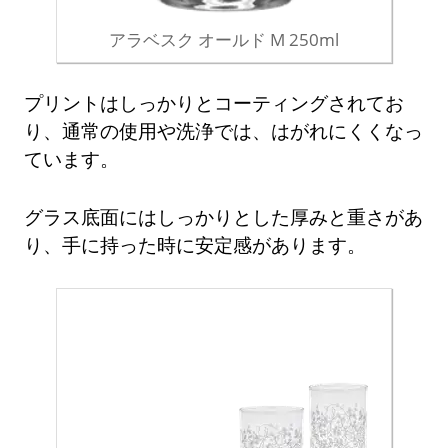
アラベスク オールド M 250ml
プリントはしっかりとコーティングされてお
り、通常の使用や洗浄では、はがれにくくなっ
ています。
グラス底面にはしっかりとした厚みと重さがあ
り、手に持った時に安定感があります。