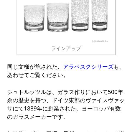
ラインアップ
同じ文様が施された、
アラベスクシリーズ
も、
あわせてご覧ください。
シュトルッツルは、ガラス作りにおいて500年
余の歴史を持つ、ドイツ東部のヴァイスヴァッ
サにて1889年に創業された、ヨーロッパ有数
のガラスメーカーです。