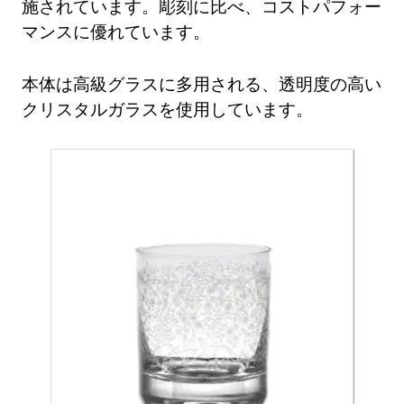
施されています。彫刻に比べ、コストパフォー
マンスに優れています。
本体は高級グラスに多用される、透明度の高い
クリスタルガラスを使用しています。