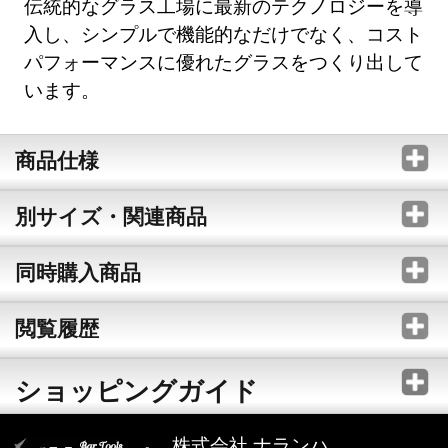
伝統的なグラス工場に最新のテクノロジーを導
入し、シンプルで機能的なだけでなく、コスト
パフォーマンスに優れたグラスをつくり出して
います。
商品仕様
別サイズ・関連商品
同時購入商品
閲覧履歴
ショッピングガイド
株式会社 ナランハ