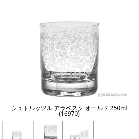
シュトルッツル アラベスク オールド 250ml
(16970)