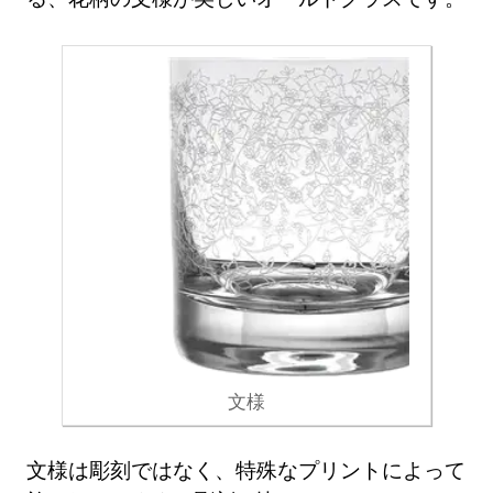
文様
文様は彫刻ではなく、特殊なプリントによって