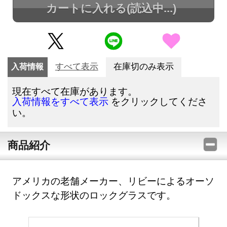
カートに入れる
(読込中...)
入荷情報
すべて表示
在庫切のみ表示
現在すべて在庫があります。
をクリックしてくださ
入荷情報をすべて表示
い。
商品紹介
アメリカの老舗メーカー、リビーによるオーソ
ドックスな形状のロックグラスです。