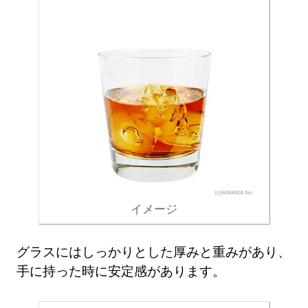
イメージ
グラスにはしっかりとした厚みと重みがあり、
手に持った時に安定感があります。