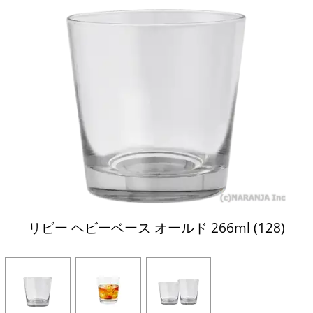
リビー ヘビーベース オールド 266ml (128)