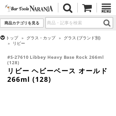
商品カテゴリを見る
トップ
グラス・カップ
グラス (ブランド別)
リビー
トップ
グラス・カップ
グラス (用途・形状別)
ロックグラス
#S-27610 Libbey Heavy Base Rock 266ml
(128)
リビー ヘビーベース オールド
266ml (128)