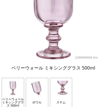
ベリーウォール ミキシンググラス 500ml
ベリーウォール
ミキシンググラ
ボウル
ステム
ス 500ml