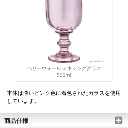
ベリーウォール ミキシンググラス
500ml
本体は淡いピンク色に着色されたガラスを使用
しています。
商品仕様