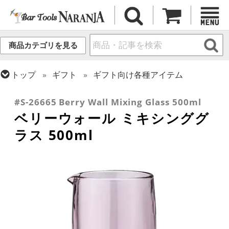
商品カテゴリを見る
トップ
ギフト
ギフト向け各種アイテム
トップ
カクテル調製
ミキシンググラス
#S-26665 Berry Wall Mixing Glass 500ml
ベリーウォール ミキシンググ
ラス 500ml