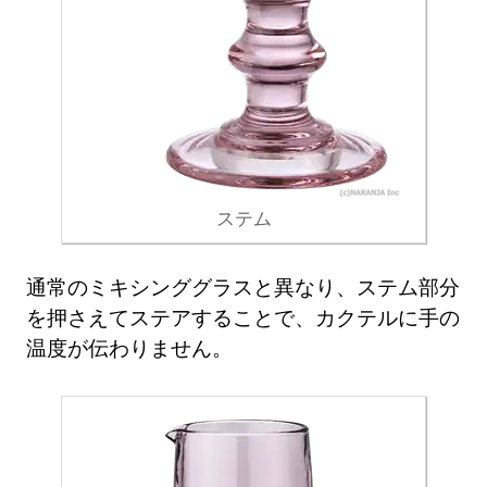
ステム
通常のミキシンググラスと異なり、ステム部分
を押さえてステアすることで、カクテルに手の
温度が伝わりません。