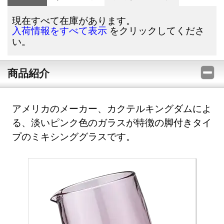
現在すべて在庫があります。
をクリックしてくださ
入荷情報をすべて表示
い。
商品紹介
アメリカのメーカー、カクテルキングダムによ
る、淡いピンク色のガラスが特徴の脚付きタイ
プのミキシンググラスです。