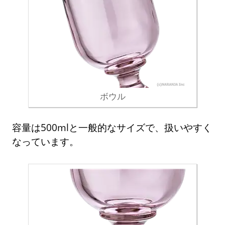
ボウル
容量は500mlと一般的なサイズで、扱いやすく
なっています。