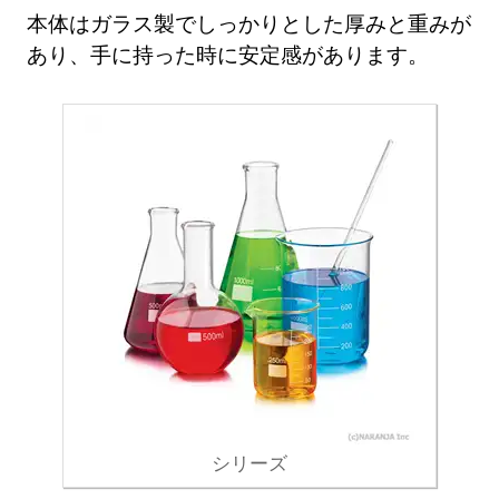
本体はガラス製でしっかりとした厚みと重みが
あり、手に持った時に安定感があります。
シリーズ