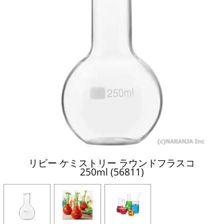
リビー ケミストリー ラウンドフラスコ
250ml (56811)