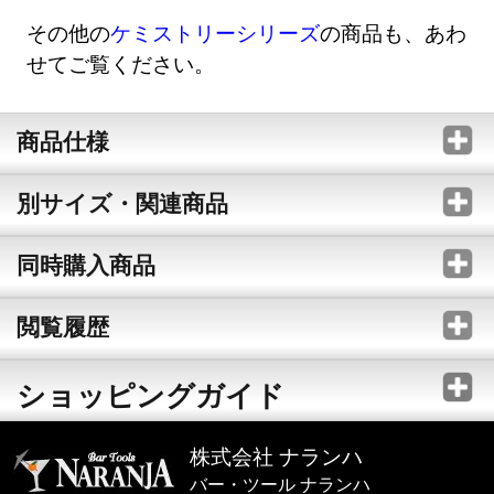
その他の
ケミストリーシリーズ
の商品も、あわ
せてご覧ください。
商品仕様
別サイズ・関連商品
同時購入商品
閲覧履歴
ショッピングガイド
株式会社 ナランハ
バー・ツール ナランハ