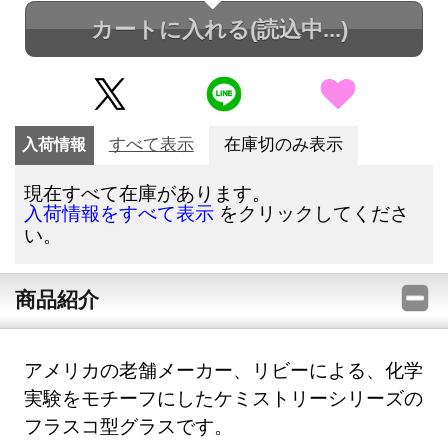
カートに入れる
(読込中...)
入荷情報
すべて表示
在庫切のみ表示
現在すべて在庫があります。
をクリックしてくださ
入荷情報をすべて表示
い。
商品紹介
アメリカの老舗メーカー、リビーによる、化学
実験をモチーフにしたケミストリーシリーズの
フラスコ型グラスです。