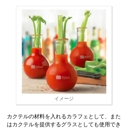
イメージ
カクテルの材料を入れるカラフェとして、また
はカクテルを提供するグラスとしても使用でき