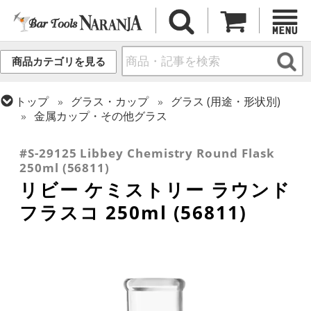
商品カテゴリを見る
トップ
グラス・カップ
グラス (用途・形状別)
金属カップ・その他グラス
トップ
グラス・カップ
グラス (ブランド別)
リビー
#S-29125 Libbey Chemistry Round Flask
250ml (56811)
リビー ケミストリー ラウンド
フラスコ 250ml (56811)