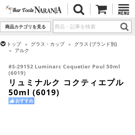
商品カテゴリを見る
トップ
グラス・カップ
グラス (ブランド別)
アルク
トップ
グラス・カップ
グラス (用途・形状別)
ショットグラス
#S-29152 Luminarc Coquetier Poul 50ml
(6019)
リュミナルク コクティエプル
50ml (6019)
おすすめ