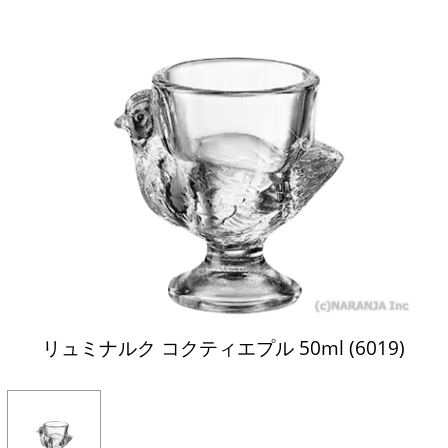
リュミナルク コクティエプル 50ml (6019)