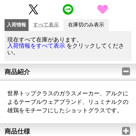
入荷情報
すべて表示
在庫切のみ表示
現在すべて在庫があります。
をクリックしてくださ
入荷情報をすべて表示
い。
商品紹介
世界トップクラスのガラスメーカー、アルクに
よるテーブルウェアブランド、リュミナルクの
雄鶏をモチーフにしたショットグラスです。
商品仕様