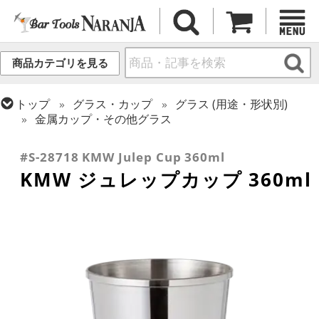
商品カテゴリを見る
トップ
グラス・カップ
グラス (用途・形状別)
金属カップ・その他グラス
トップ
グラス・カップ
グラス (ブランド別)
その他ブランド
#S-28718 KMW Julep Cup 360ml
KMW ジュレップカップ 360ml