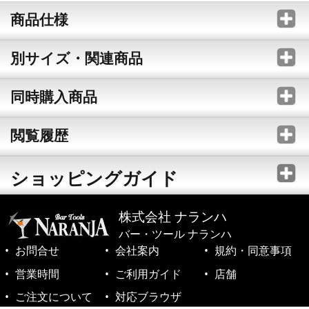
商品仕様
別サイズ・関連商品
同時購入商品
閲覧履歴
ショッピングガイド
株式会社 ナランハ
バー・ツール ナランハ
お問合せ
会社案内
規約・同意事項
営業時間
ご利用ガイド
店舗
ご注文について
対応ブラウザ