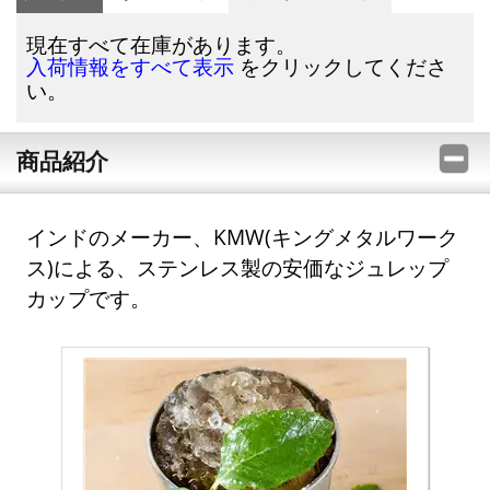
現在すべて在庫があります。
をクリックしてくださ
入荷情報をすべて表示
い。
商品紹介
インドのメーカー、KMW(キングメタルワーク
ス)による、ステンレス製の安価なジュレップ
カップです。