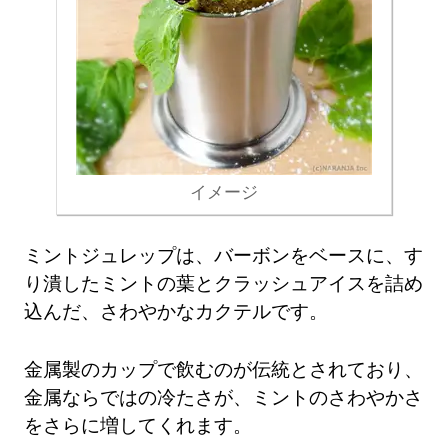
イメージ
ミントジュレップは、バーボンをベースに、す
り潰したミントの葉とクラッシュアイスを詰め
込んだ、さわやかなカクテルです。
金属製のカップで飲むのが伝統とされており、
金属ならではの冷たさが、ミントのさわやかさ
をさらに増してくれます。