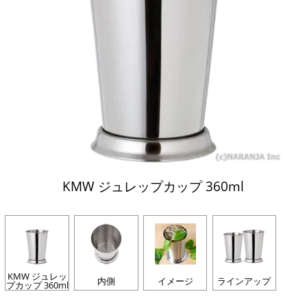
KMW ジュレップカップ 360ml
KMW ジュレッ
内側
イメージ
ラインアップ
プカップ 360ml