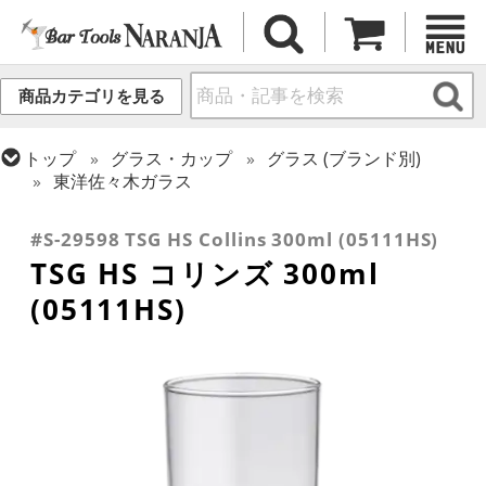
商品カテゴリを見る
トップ
グラス・カップ
グラス (ブランド別)
東洋佐々木ガラス
トップ
グラス・カップ
グラス (用途・形状別)
コリンズグラス
#S-29598 TSG HS Collins 300ml (05111HS)
TSG HS コリンズ 300ml
(05111HS)