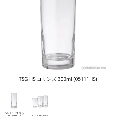
TSG HS コリンズ 300ml (05111HS)
TSG HS コリン