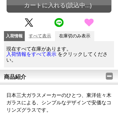
カートに入れる
(読込中...)
入荷情報
すべて表示
在庫切のみ表示
現在すべて在庫があります。
をクリックしてくださ
入荷情報をすべて表示
い。
商品紹介
日本三大ガラスメーカーのひとつ、東洋佐々木
ガラスによる、シンプルなデザインで安価なコ
リンズグラスです。