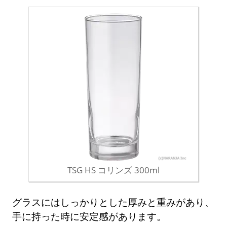
TSG HS コリンズ 300ml
グラスにはしっかりとした厚みと重みがあり、
手に持った時に安定感があります。