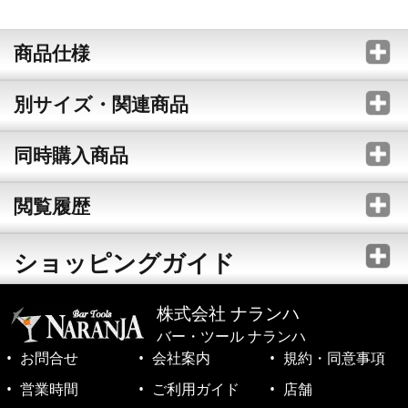
商品仕様
別サイズ・関連商品
同時購入商品
閲覧履歴
ショッピングガイド
株式会社 ナランハ
バー・ツール ナランハ
お問合せ
会社案内
規約・同意事項
営業時間
ご利用ガイド
店舗