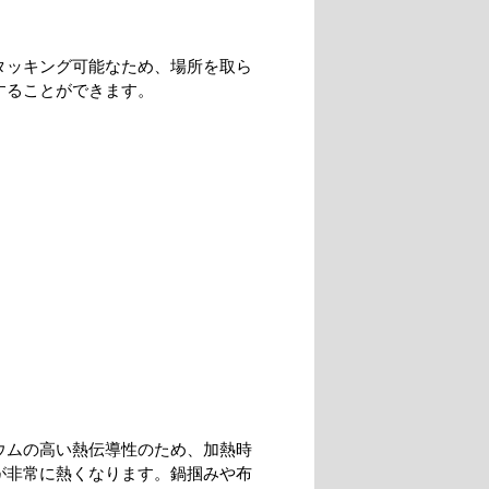
タッキング可能なため、場所を取ら
することができます。
ウムの高い熱伝導性のため、加熱時
が非常に熱くなります。鍋掴みや布