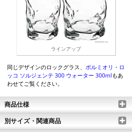
ラインアップ
同じデザインのロックグラス、
ボルミオリ・ロ
ッコ ソルジェンテ 300 ウォーター 300ml
もあ
わせてご覧ください。
商品仕様
別サイズ・関連商品