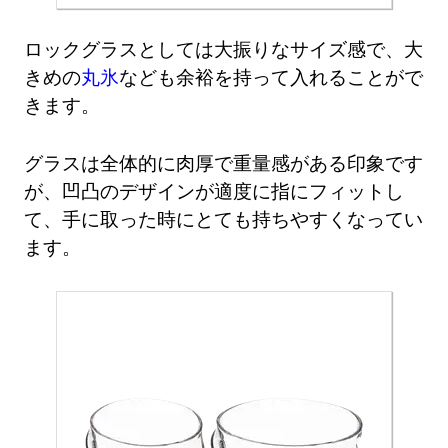
ロックグラスとしては大振りなサイズ感で、大
きめの
丸氷
なども余裕を持って入れることがで
きます。
グラスは全体的に肉厚で重量感がある印象です
が、凹凸のデザインが適度に指にフィットし
て、手に取った時にとても持ちやすくなってい
ます。