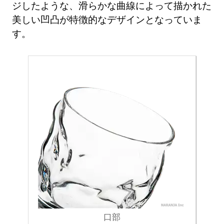
ジしたような、滑らかな曲線によって描かれた
美しい凹凸が特徴的なデザインとなっていま
す。
口部