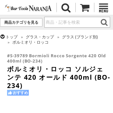
商品カテゴリを見る
トップ
グラス・カップ
グラス (ブランド別)
ボルミオリ・ロッコ
トップ
グラス・カップ
グラス (用途・形状別)
ロックグラス
#S-39789 Bormioli Rocco Sorgente 420 Old
400ml (BO-234)
ボルミオリ・ロッコ ソルジェ
ンテ 420 オールド 400ml (BO-
234)
おすすめ