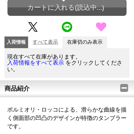
カートに入れる
(読込中...)
入荷情報
すべて表示
在庫切のみ表示
現在すべて在庫があります。
をクリックしてくださ
入荷情報をすべて表示
い。
商品紹介
ボルミオリ・ロッコによる、滑らかな曲線を描
く側面部の凹凸のデザインが特徴のタンブラー
です。