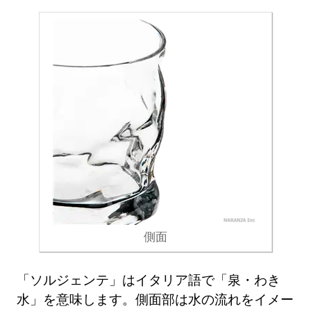
側面
「ソルジェンテ」はイタリア語で「泉・わき
水」を意味します。側面部は水の流れをイメー