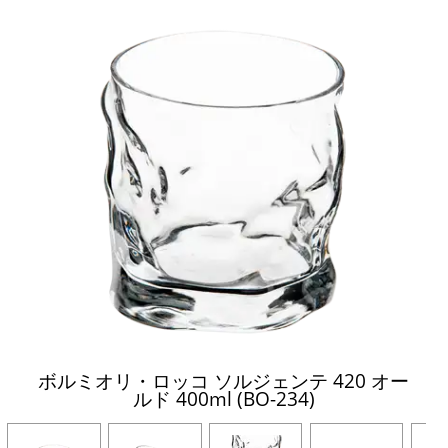
ボルミオリ・ロッコ ソルジェンテ 420 オー
ルド 400ml (BO-234)