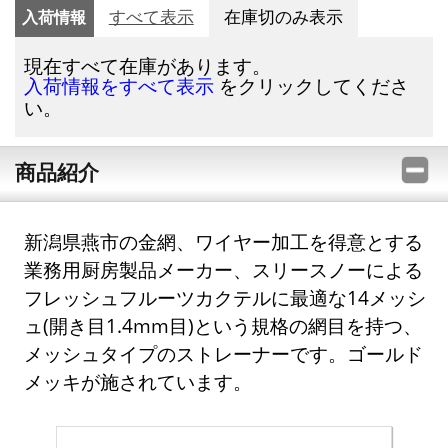
入荷情報
すべて表示
在庫切のみ表示
現在すべて在庫があります。
をクリックしてくださ
入荷情報をすべて表示
い。
商品紹介
新潟県燕市の金網、ワイヤー加工を得意とする
業務用厨房製品メーカー、スリースノーによる
フレッシュフルーツカクテルに最適な14メッシ
ュ(開き目1.4mm目)という規格の網目を持つ、
メッシュタイプのストレーナーです。ゴールド
メッキが施されています。