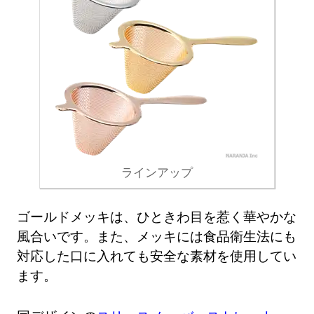
ラインアップ
ゴールドメッキは、ひときわ目を惹く華やかな
風合いです。また、メッキには食品衛生法にも
対応した口に入れても安全な素材を使用してい
ます。