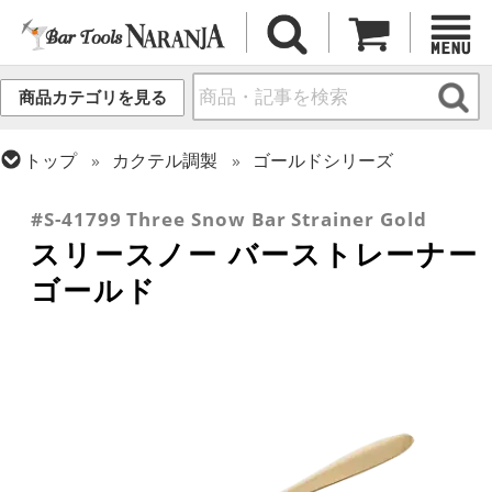
商品カテゴリを見る
トップ
カクテル調製
ゴールドシリーズ
トップ
カクテル調製
ストレーナー
#S-41799 Three Snow Bar Strainer Gold
スリースノー バーストレーナー
ゴールド