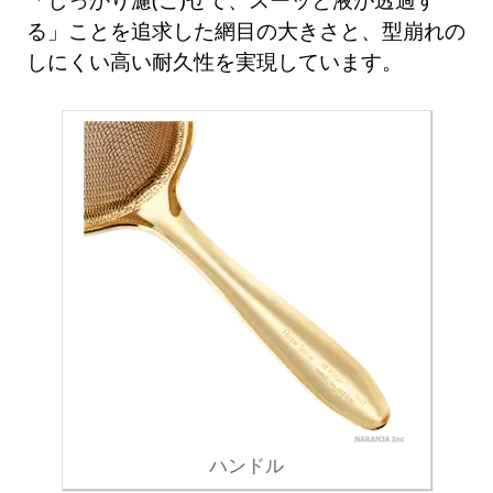
る」ことを追求した網目の大きさと、型崩れの
しにくい高い耐久性を実現しています。
ハンドル