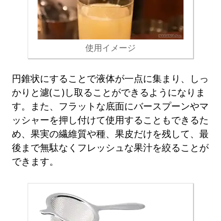
使用イメージ
円錐状にすることで液体が一点に集まり、しっ
かりと濾(こ)し取ることができるようになりま
す。また、フラットな底面にバースプーンやマ
ッシャーを押し付けて使用することもできるた
め、果実の繊維質や種、果皮だけを残して、最
後まで無駄なくフレッシュな果汁を絞ることが
できます。