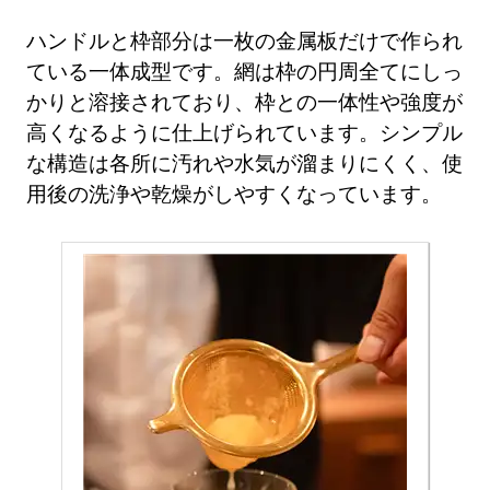
ハンドルと枠部分は一枚の金属板だけで作られ
ている一体成型です。網は枠の円周全てにしっ
かりと溶接されており、枠との一体性や強度が
高くなるように仕上げられています。シンプル
な構造は各所に汚れや水気が溜まりにくく、使
用後の洗浄や乾燥がしやすくなっています。