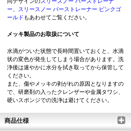
同デザインの
スリースノー バーストレーナ
ー
、
スリースノー バーストレーナー ピンクゴ
ールド
もあわせてご覧ください。
メッキ製品のお取扱について
水滴がついた状態で長時間置いておくと、水滴
状の変色が発生してしまう場合があります。洗
浄後は速やかに水分を拭き取ってから保管して
ください。
また、傷やメッキの剥がれの原因となりますの
で、研磨剤の入ったクレンザーや金属タワシ、
硬いスポンジでの洗浄は避けてください。
商品仕様