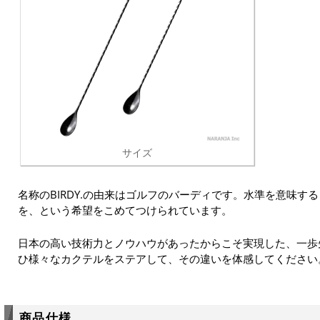
サイズ
名称のBIRDY.の由来はゴルフのバーディです。水準を意味す
を、という希望をこめてつけられています。
日本の高い技術力とノウハウがあったからこそ実現した、一歩先を
ひ様々なカクテルをステアして、その違いを体感してください
商品仕様