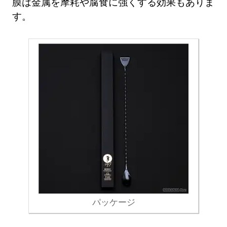
膜は金属を摩耗や腐食に強くする効果もありま
す。
パッケージ