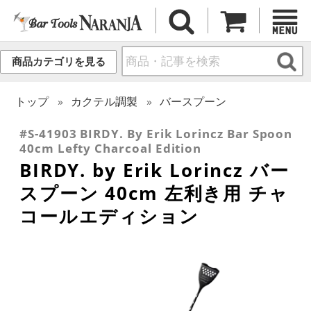
商品カテゴリを見る
トップ
カクテル調製
バースプーン
#S-41903 BIRDY. By Erik Lorincz Bar Spoon
40cm Lefty Charcoal Edition
BIRDY. by Erik Lorincz バー
スプーン 40cm 左利き用 チャ
コールエディション