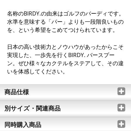
名称のBIRDY.の由来はゴルフのバーディです。
水準を意味する「パー」よりも一段階良いもの
を、という希望をこめてつけられています。
日本の高い技術力とノウハウがあったからこそ
実現した、一歩先を行くBIRDY. バースプー
ン。ぜひ様々なカクテルをステアして、その違
いを体感してください。
商品仕様
別サイズ・関連商品
同時購入商品