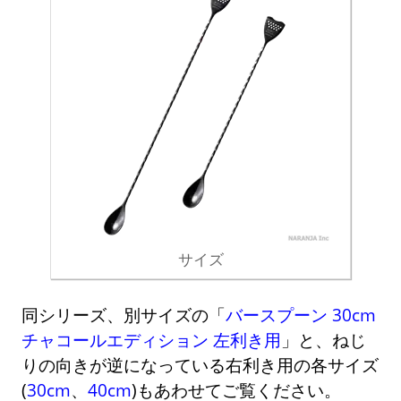
サイズ
同シリーズ、別サイズの「
バースプーン 30cm
チャコールエディション 左利き用
」と、ねじ
りの向きが逆になっている右利き用の各サイズ
(
30cm
、
40cm
)もあわせてご覧ください。