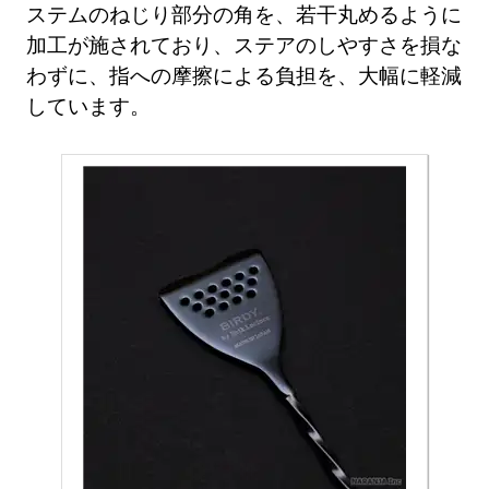
ステムのねじり部分の角を、若干丸めるように
加工が施されており、ステアのしやすさを損な
わずに、指への摩擦による負担を、大幅に軽減
しています。