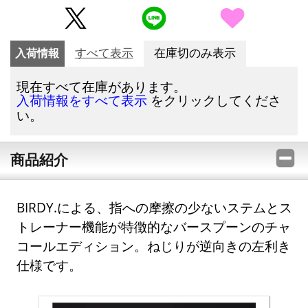
入荷情報
すべて表示
在庫切のみ表示
現在すべて在庫があります。
をクリックしてくださ
入荷情報をすべて表示
い。
商品紹介
BIRDY.による、指への摩擦の少ないステムとス
トレーナー機能が特徴的なバースプーンのチャ
コールエディション。ねじりが逆向きの左利き
仕様です。