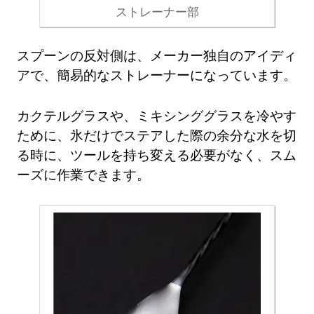
ストレーナー部
スプーンの反対側は、メーカー独自のアイディ
アで、簡易的なストレーナーになっています。
カクテルグラスや、ミキシンググラスを冷やす
ために、氷だけでステアした際の余分な水を切
る時に、ツールを持ち変える必要がなく、スム
ーズに作業できます。