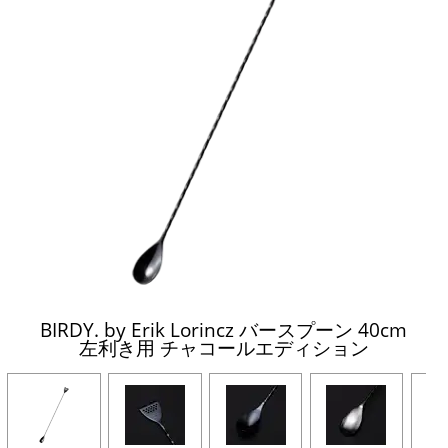
BIRDY. by Erik Lorincz バースプーン 40cm
左利き用 チャコールエディション