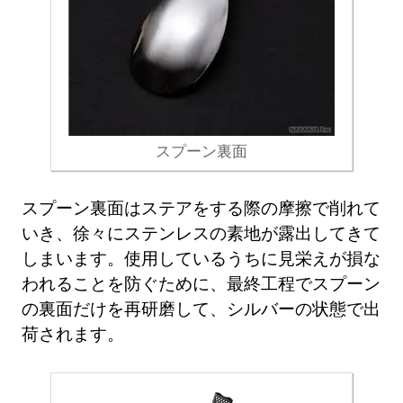
スプーン裏面
スプーン裏面はステアをする際の摩擦で削れて
いき、徐々にステンレスの素地が露出してきて
しまいます。使用しているうちに見栄えが損な
われることを防ぐために、最終工程でスプーン
の裏面だけを再研磨して、シルバーの状態で出
荷されます。