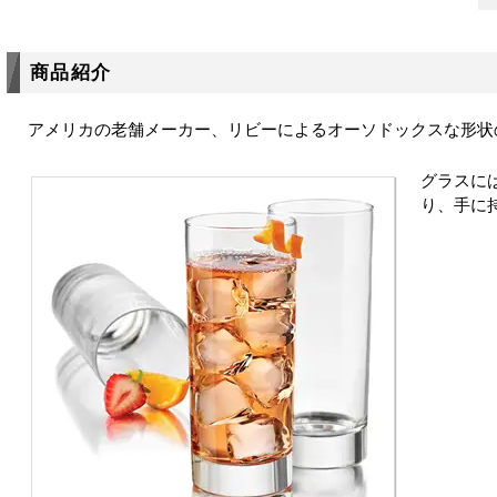
商品紹介
アメリカの老舗メーカー、リビーによるオーソドックスな形状
グラスに
り、手に