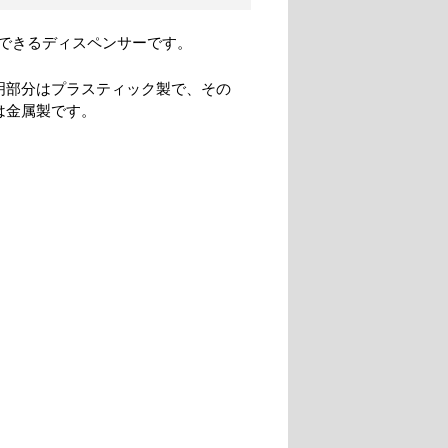
できるディスペンサーです。
明部分はプラスティック製で、その
は金属製です。