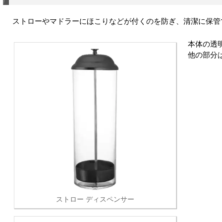
ストローやマドラーにほこりなどが付くのを防ぎ、清潔に保管
本体の透
他の部分
ストロー ディスペンサー