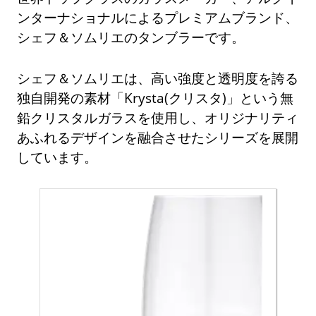
ンターナショナルによるプレミアムブランド、
シェフ＆ソムリエのタンブラーです。
シェフ＆ソムリエは、高い強度と透明度を誇る
独自開発の素材「Krysta(クリスタ)」という無
鉛クリスタルガラスを使用し、オリジナリティ
あふれるデザインを融合させたシリーズを展開
しています。