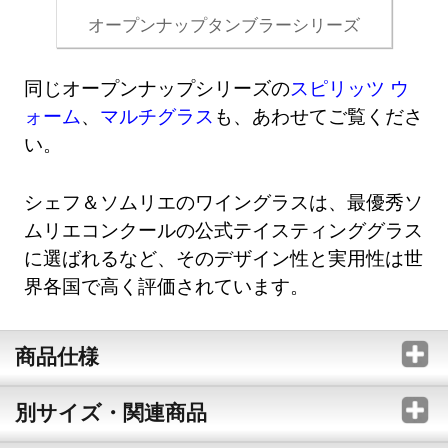
オープンナップタンブラーシリーズ
同じオープンナップシリーズの
スピリッツ ウ
ォーム
、
マルチグラス
も、あわせてご覧くださ
い。
シェフ＆ソムリエのワイングラスは、最優秀ソ
ムリエコンクールの公式テイスティンググラス
に選ばれるなど、そのデザイン性と実用性は世
界各国で高く評価されています。
商品仕様
別サイズ・関連商品