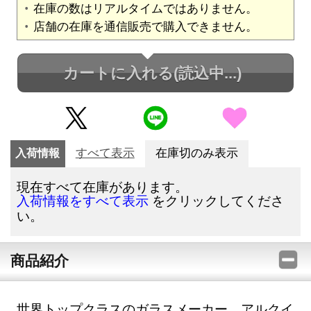
在庫の数はリアルタイムではありません。
店舗の在庫を通信販売で購入できません。
カートに入れる
(読込中...)
入荷情報
すべて表示
在庫切のみ表示
現在すべて在庫があります。
をクリックしてくださ
入荷情報をすべて表示
い。
商品紹介
世界トップクラスのガラスメーカー、アルクイ