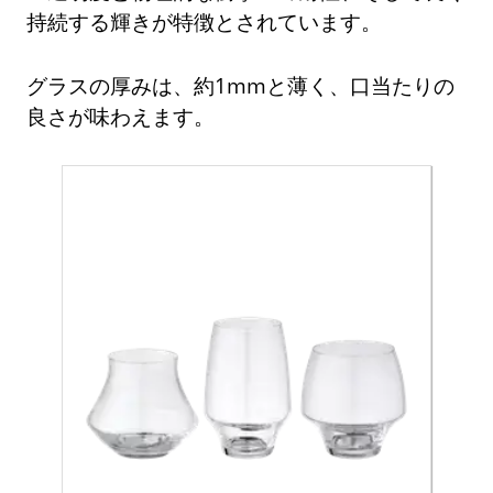
持続する輝きが特徴とされています。
グラスの厚みは、約1mmと薄く、口当たりの
良さが味わえます。