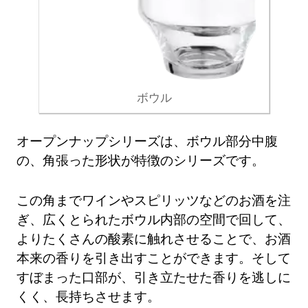
ボウル
オープンナップシリーズは、ボウル部分中腹
の、角張った形状が特徴のシリーズです。
この角までワインやスピリッツなどのお酒を注
ぎ、広くとられたボウル内部の空間で回して、
よりたくさんの酸素に触れさせることで、お酒
本来の香りを引き出すことができます。そして
すぼまった口部が、引き立たせた香りを逃しに
くく、長持ちさせます。