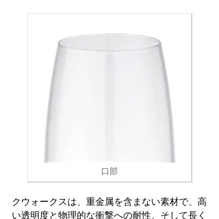
口部
クウォークスは、重金属を含まない素材で、高
い透明度と物理的な衝撃への耐性、そして長く