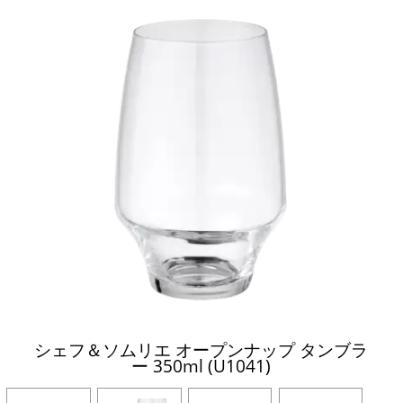
シェフ＆ソムリエ オープンナップ タンブラ
ー 350ml (U1041)