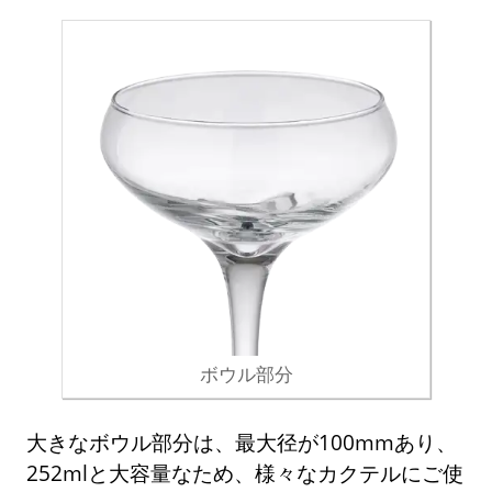
ボウル部分
大きなボウル部分は、最大径が100mmあり、
252mlと大容量なため、様々なカクテルにご使