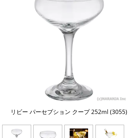
リビー パーセプション クープ 252ml (3055)