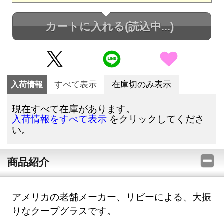
カートに入れる
(読込中...)
入荷情報
すべて表示
在庫切のみ表示
現在すべて在庫があります。
をクリックしてくださ
入荷情報をすべて表示
い。
商品紹介
アメリカの老舗メーカー、リビーによる、大振
りなクープグラスです。