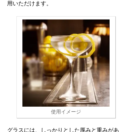
用いただけます。
使用イメージ
グラスには、しっかりとした厚みと重みがあ