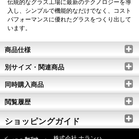
伝統的なグラス工場に最新のテクノロジーを導
入し、シンプルで機能的なだけでなく、コスト
パフォーマンスに優れたグラスをつくり出して
います。
商品仕様
別サイズ・関連商品
同時購入商品
閲覧履歴
ショッピングガイド
株式会社 ナランハ