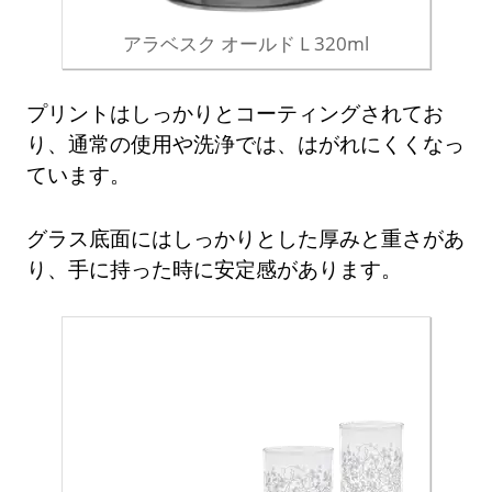
アラベスク オールド L 320ml
プリントはしっかりとコーティングされてお
り、通常の使用や洗浄では、はがれにくくなっ
ています。
グラス底面にはしっかりとした厚みと重さがあ
り、手に持った時に安定感があります。