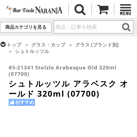
商品カテゴリを見る
トップ
グラス・カップ
グラス (ブランド別)
シュトルッツル
トップ
グラス・カップ
グラス (用途・形状別)
ロックグラス
#S-21341 Stolzle Arabesque Old 320ml
(07700)
シュトルッツル アラベスク オ
ールド 320ml (07700)
おすすめ