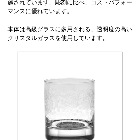
施されています。彫刻に比べ、コストパフォー
マンスに優れています。
本体は高級グラスに多用される、透明度の高い
クリスタルガラスを使用しています。