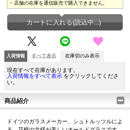
店舗の在庫を通信販売で購入できません。
カートに入れる
(読込中...)
入荷情報
すべて表示
在庫切のみ表示
現在すべて在庫があります。
をクリックしてくださ
入荷情報をすべて表示
い。
商品紹介
ドイツのガラスメーカー、シュトルッツルによ
る、花柄の文様が美しいオールドグラスです。