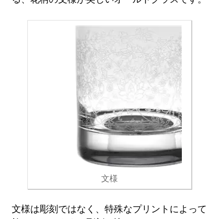
文様
文様は彫刻ではなく、特殊なプリントによって