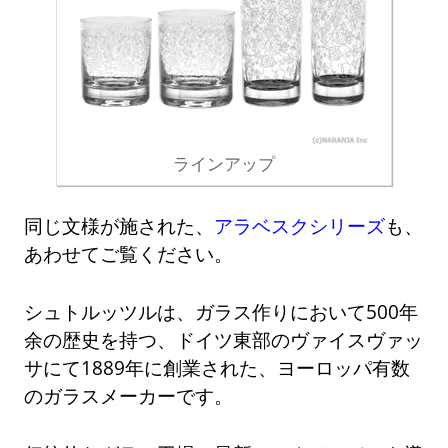
ラインアップ
同じ文様が施された、
アラベスクシリーズ
も、
あわせてご覧ください。
シュトルッツルは、ガラス作りにおいて500年
余の歴史を持つ、ドイツ東部のヴァイスヴァッ
サにて1889年に創業された、ヨーロッパ有数
のガラスメーカーです。