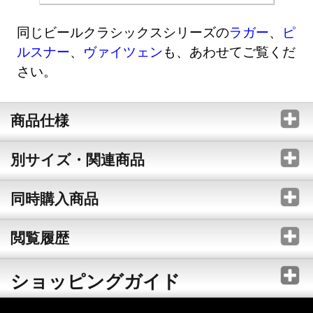
同じビールクラシックスシリーズの
ラガー
、
ピ
ルスナー
、
ヴァイツェン
も、あわせてご覧くだ
さい。
商品仕様
別サイズ・関連商品
同時購入商品
閲覧履歴
ショッピングガイド