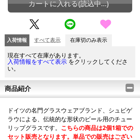
カートに入れる
(読込中...)
入荷情報
すべて表示
在庫切のみ表示
現在すべて在庫があります。
をクリックしてくださ
入荷情報をすべて表示
い。
商品紹介
ドイツの名門グラスウェアブランド、シュピゲ
ラウによる、伝統的な形状のビール用のチュー
リップグラスです。
こちらの商品は2個1箱での
セット販売となります。単品での販売はござい