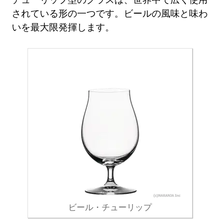
されている形の一つです。ビールの風味と味わ
いを最大限発揮します。
ビール・チューリップ