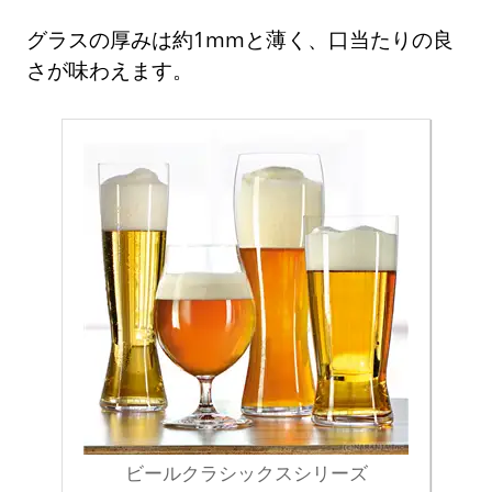
グラスの厚みは約1mmと薄く、口当たりの良
さが味わえます。
ビールクラシックスシリーズ