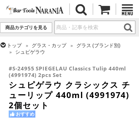
商品カテゴリを見る
トップ
グラス・カップ
グラス (ブランド別)
シュピゲラウ
トップ
グラス・カップ
グラス (用途・形状別)
ビールグラス・ビアグラス
#S-24955 SPIEGELAU Classics Tulip 440ml
(4991974) 2pcs Set
シュピゲラウ クラシックス チ
ューリップ 440ml (4991974)
2個セット
おすすめ