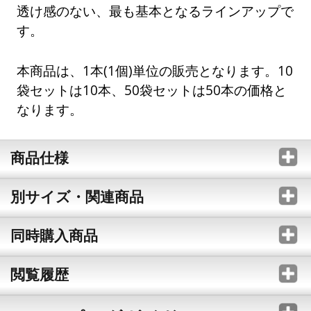
透け感のない、最も基本となるラインアップで
す。
本商品は、1本(1個)単位の販売となります。10
袋セットは10本、50袋セットは50本の価格と
なります。
商品仕様
別サイズ・関連商品
同時購入商品
閲覧履歴