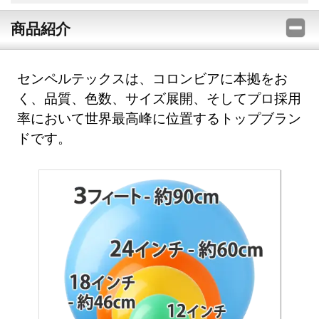
商品紹介
センペルテックスは、コロンビアに本拠をお
く、品質、色数、サイズ展開、そしてプロ採用
率において世界最高峰に位置するトップブラン
ドです。