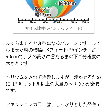
サイズ比較(5インチ-3フィート)
ふくらませると丸型になるバルーンです。ふく
らませた時の横幅は3フィート(36インチ・約
90cm)で、人の高さの雪だるまの下半分程度の
大きさです。
ヘリウムを入れて浮遊しますが、浮かせるため
には300リットル以上の大量のヘリウムが必要
です。
ファッションカラーは、しっかりとした発色で