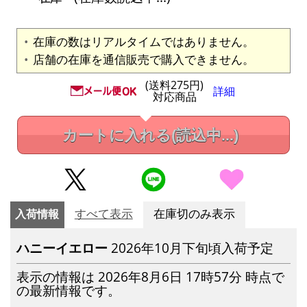
在庫の数はリアルタイムではありません。
店舗の在庫を通信販売で購入できません。
(送料275円)
詳細
対応商品
カートに入れる
(読込中...)
入荷情報
すべて表示
在庫切のみ表示
ハニーイエロー
2026年10月下旬頃入荷予定
表示の情報は 2026年8月6日 17時57分 時点で
の最新情報です。