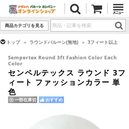
商品カテゴリを見る
トップ
ラウンドバルーン(無地)
3フィート以上
トップ
センペルテックス
ラウンドバルーン
Sempertex Round 3ft Fashion Color Each
Color
センペルテックス ラウンド 3フ
ィート ファッションカラー 単
色
一部在庫切
おすすめ