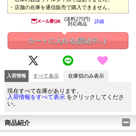
店舗の在庫を通信販売で購入できません。
(送料275円)
詳細
対応商品
カートに入れる
(読込中...)
入荷情報
すべて表示
在庫切のみ表示
現在すべて在庫があります。
をクリックしてくださ
入荷情報をすべて表示
い。
商品紹介