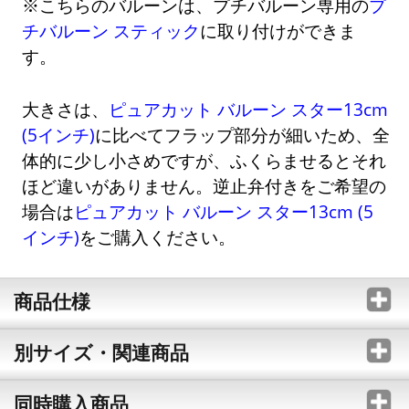
※こちらのバルーンは、プチバルーン専用の
プ
チバルーン スティック
に取り付けができま
す。
大きさは、
ピュアカット バルーン スター13cm
(5インチ)
に比べてフラップ部分が細いため、全
体的に少し小さめですが、ふくらませるとそれ
ほど違いがありません。逆止弁付きをご希望の
場合は
ピュアカット バルーン スター13cm (5
インチ)
をご購入ください。
商品仕様
別サイズ・関連商品
同時購入商品