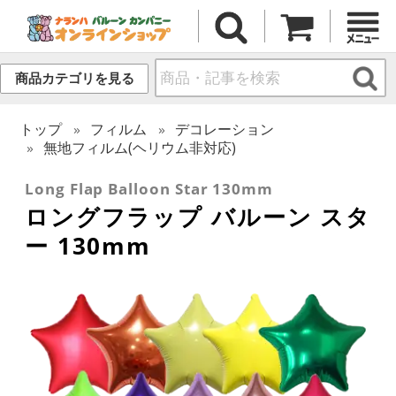
商品カテゴリを見る
トップ
フィルム
デコレーション
無地フィルム(ヘリウム非対応)
Long Flap Balloon Star 130mm
ロングフラップ バルーン スタ
ー 130mm